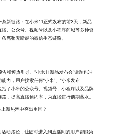
条新链路：在小米11正式发布的前3天，新品
直播、公众号、视频号以及小程序商城等多种资
一条完整无断裂的微信生态链路。
告和预热引导。“小米11新品发布会”话题也冲
能力，用户搜索任何“小米”、“小米发布
中包括了小米的公众号、视频号、小程序以及品牌
链路，提高直播预约率，为直播进行前期蓄水。
明活动路径，让随时进入到直播间的用户都能第