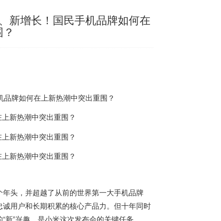
趣、新增长！国民手机品牌如何在
围？
个年头，并超越了从前的世界第一大手机品牌
忠诚用户和长期积累的核心产品力。但十年同时
“新”兴趣，是小米这次发布会的关键任务。