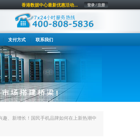
香港数据中心最新优惠活动...
登录 / 注册
支付方式
联系我们
、新兴趣、新增长！国民手机品牌如何在上新热潮中