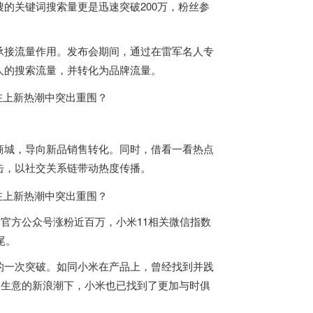
的关键词搜索量更是迅速突破200万，粉丝参
承接流量作用。发布会期间，通过在雷军名人专
人的搜索流量，并转化为品牌流量。
商城，导向新品销售转化。同时，借看一看热点
击，以社交关系链带动热度传播。
米官方公众号涨粉近百万，小米11相关微信指数
尾。
的一次突破。如同小米在产品上，曾经找到并践
动生意的新浪潮下，小米也已找到了更加与时俱