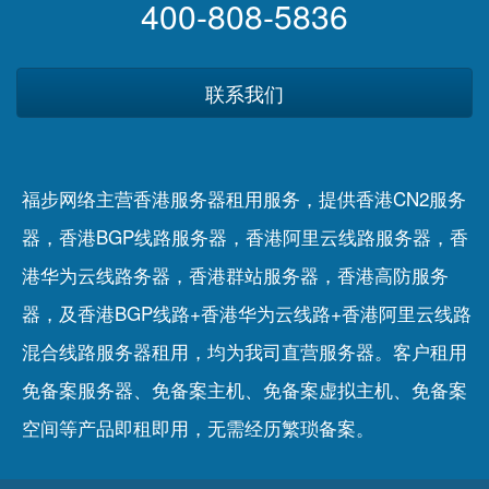
400-808-5836
联系我们
福步网络主营香港服务器租用服务，提供香港CN2服务
器，香港BGP线路服务器，香港阿里云线路服务器，香
港华为云线路务器，香港群站服务器，香港高防服务
器，及香港BGP线路+香港华为云线路+香港阿里云线路
混合线路服务器租用，均为我司直营服务器。客户租用
免备案服务器
、
免备案主机
、
免备案虚拟主机
、
免备案
空间
等产品即租即用，无需经历繁琐备案。