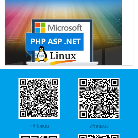
1号客服QQ
2号客服QQ