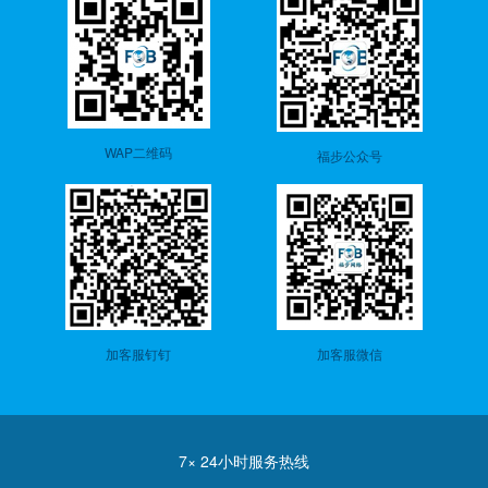
WAP二维码
福步公众号
加客服钉钉
加客服微信
7× 24小时服务热线