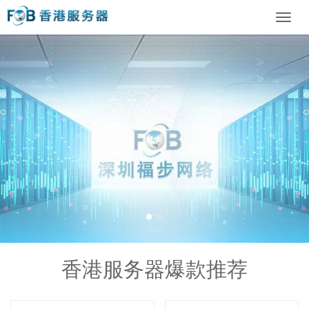
Toggl
navig
香港服务器爆款推荐