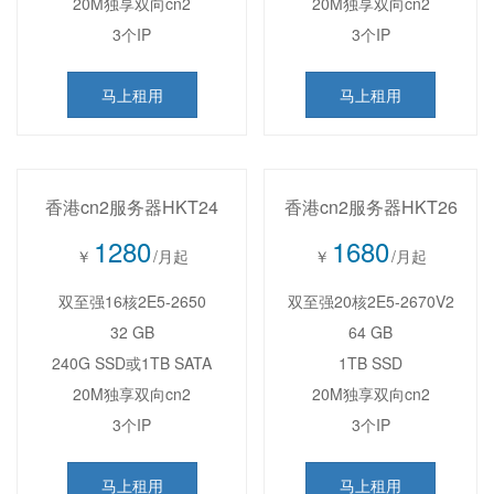
20M独享双向cn2
20M独享双向cn2
3个IP
3个IP
马上租用
马上租用
香港cn2服务器HKT24
香港cn2服务器HKT26
1280
1680
￥
/月起
￥
/月起
双至强16核2E5-2650
双至强20核2E5-2670V2
32 GB
64 GB
240G SSD或1TB SATA
1TB SSD
20M独享双向cn2
20M独享双向cn2
3个IP
3个IP
马上租用
马上租用