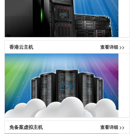
香港云主机
查看详细 >>
免备案虚拟主机
查看详细 >>