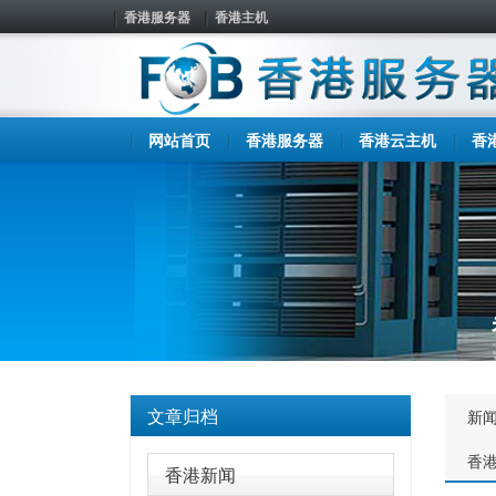
香港服务器
香港主机
网站首页
香港服务器
香港云主机
香
文章归档
新
香
香港新闻