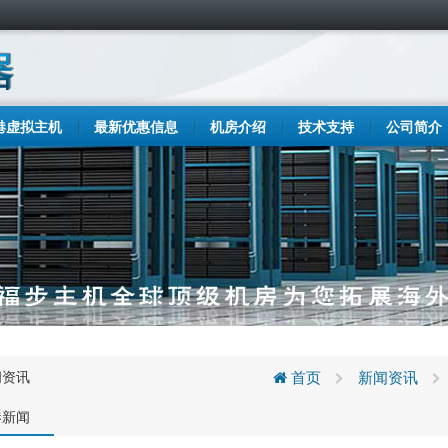
港虚拟主机
最新优惠信息
机房介绍
技术支持
公司简介
闻资讯
首页
新闻资讯
港新闻