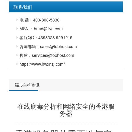
联系我们
电 话：400-808-5836
MSN ：huad@live.com
客服QQ：4698328 9291215
咨询邮箱：sales@fobhost.com
售后：services@fobhost.com
https://www.hwxnzj.com/
福步主机资讯
在线病毒分析和网络安全的香港服
务器