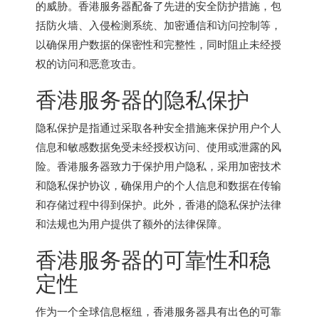
的威胁。
香港服务器
配备了先进的安全防护措施，包
括防火墙、入侵检测系统、加密通信和访问控制等，
以确保用户数据的保密性和完整性，同时阻止未经授
权的访问和恶意攻击。
香港服务器的隐私保护
隐私保护是指通过采取各种安全措施来保护用户个人
信息和敏感数据免受未经授权访问、使用或泄露的风
险。香港服务器致力于保护用户隐私，采用加密技术
和隐私保护协议，确保用户的个人信息和数据在传输
和存储过程中得到保护。此外，香港的隐私保护法律
和法规也为用户提供了额外的法律保障。
香港服务器的可靠性和稳
定性
作为一个全球信息枢纽，香港服务器具有出色的可靠