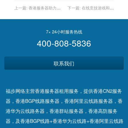
上一篇:
香港服务器助力数
下一篇:
在线竞技游戏和电
字化制造业：工业4.0
子竞技的香港服务器
7× 24小时服务热线
400-808-5836
联系我们
福步网络主营香港服务器租用服务，提供香港CN2服务
器，香港BGP线路服务器，香港阿里云线路服务器，香
港华为云线路务器，香港群站服务器，香港高防服务
器，及香港BGP线路+香港华为云线路+香港阿里云线路