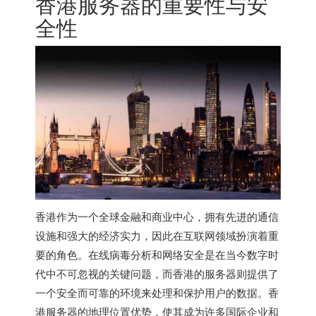
香港服务器
的重要性与安
全性
香港作为一个全球金融和商业中心，拥有先进的通信
设施和强大的经济实力，因此在互联网领域扮演着重
要的角色。在线病毒分析和网络安全是在当今数字时
代中不可忽视的关键问题，而香港的服务器则提供了
一个安全而可靠的环境来处理和保护用户的数据。
香
港服务器
的地理位置优势，使其成为许多国际企业和