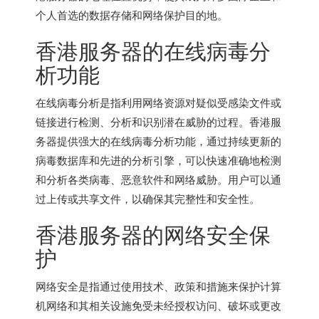
个人首选的数据存储和网络保护目的地。
香港服务器
的在线病毒分
析功能
在线病毒分析是指利用网络资源对疑似受感染文件或
链接进行检测、分析和识别潜在威胁的过程。
香港服
务器
提供强大的在线病毒分析功能，通过持续更新的
病毒数据库和先进的分析引擎，可以快速准确地检测
和分析各类病毒、恶意软件和网络威胁。用户可以通
过上传或共享文件，以确保其完整性和安全性。
香港服务器的网络安全保
护
网络安全是指通过使用技术、政策和措施来保护计算
机网络和其相关设施免受未经授权访问、破坏或更改