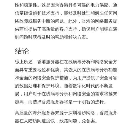
性和稳定性。这是因为香港具备可靠的电力供应、通
信基础设施和技术支持，能够及时处理和解决任何网
络故障或服务中断的问题。此外，香港的网络服务提
供商也提供了高质量的客户支持，确保用户能够在遇
到问题时获得及时的帮助和解决方案。
结论
综上所述，香港服务器在在线病毒分析和网络安全方
面具有重要地位和优势。其强大的在线病毒分析功能
和全面的网络安全保护措施，为用户提供了安全可靠
的数据处理和保护环境。随着数字化时代的不断发
展，用户对于在线病毒分析和网络安全的需求将越来
越高，而选择香港服务器将是一个明智的选择。
高质量的
海外服务器
来源于深圳福步网络，
香港服务
器
在大陆访问速度快，线路问题，免备案。