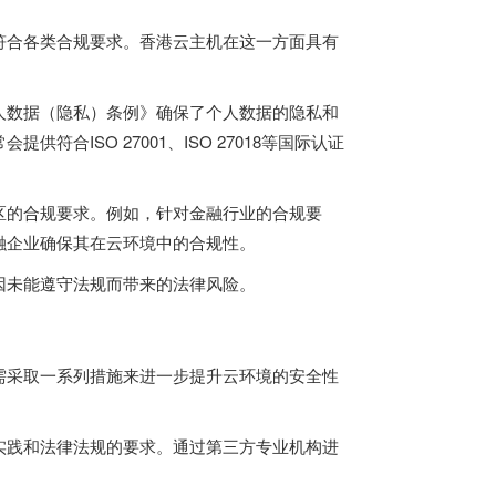
符合各类合规要求。香港云主机在这一方面具有
人数据（隐私）条例》确保了个人数据的隐私和
合ISO 27001、ISO 27018等国际认证
区的合规要求。例如，针对金融行业的合规要
融企业确保其在云环境中的合规性。
因未能遵守法规而带来的法律风险。
需采取一系列措施来进一步提升云环境的安全性
实践和法律法规的要求。通过第三方专业机构进