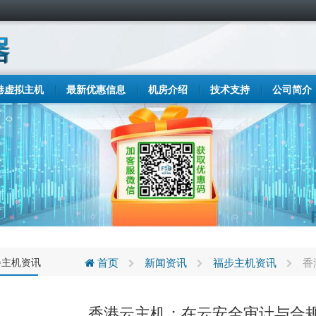
港虚拟主机
最新优惠信息
机房介绍
技术支持
公司简介
步主机资讯
首页
新闻资讯
福步主机资讯
香
香港云主机：在云安全审计与合