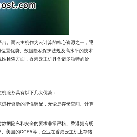
平台。而云主机作为云计算的核心资源之一，逐
理位置优势、数据隐私保护法规及高水平的技术
规性检查方面，
香港云主机
具备诸多独特的价
主机服务具有以下几大优势：
求进行资源的弹性调配，无论是存储空间、计算
对数据隐私和安全的要求非常严格。香港拥有明
、美国的CCPA等，企业在香港云主机上存储