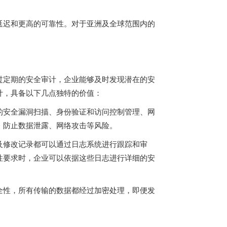
延迟和更高的可靠性。对于亚洲及全球范围内的
过定期的安全审计，企业能够及时发现潜在的安
计，具备以下几点独特的价值：
的安全漏洞扫描、身份验证和访问控制管理、网
，防止数据泄露、网络攻击等风险。
及修改记录都可以通过日志系统进行跟踪和审
性要求时，企业可以依据这些日志进行详细的安
全性，所有传输的数据都经过加密处理，即便发