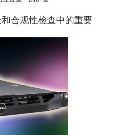
全和合规性检查中的重要