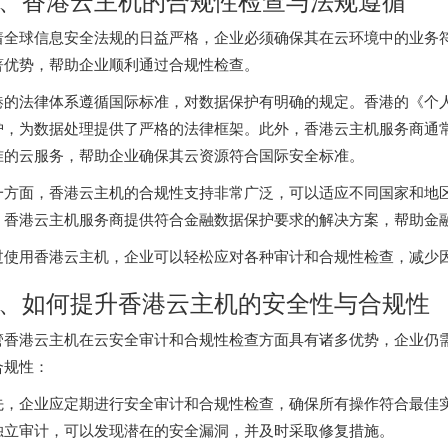
着全球信息安全法规的日益严格，企业必须确保其在云环境中的业务
著优势，帮助企业顺利通过合规性检查。
港的法律体系遵循国际标准，对数据保护有明确的规定。香港的《个
，为数据处理提供了严格的法律框架。此外，香港云主机服务商通常会提供符
准的云服务，帮助企业确保其云资源符合国际安全标准。
一方面，香港云主机的合规性支持非常广泛，可以适应不同国家和地
，香港云主机服务商提供符合金融数据保护要求的解决方案，帮助金
过使用香港云主机，企业可以轻松应对各种审计和合规性检查，减少
、如何提升香港云主机的安全性与合规性
管
香港云主机
在云安全审计和合规性检查方面具有诸多优势，企业仍
合规性：
先，企业应定期进行安全审计和合规性检查，确保所有操作符合最佳
独立审计，可以发现潜在的安全漏洞，并及时采取修复措施。