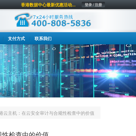
香港数据中心最新优惠活动...
登录 / 注册
支付方式
联系我们
港云主机：在云安全审计与合规性检查中的价值
规性检查中的价值