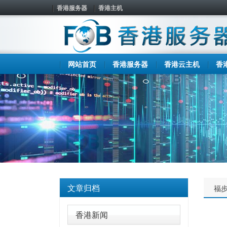
香港服务器
香港主机
网站首页
香港服务器
香港云主机
香
文章归档
福
香港新闻