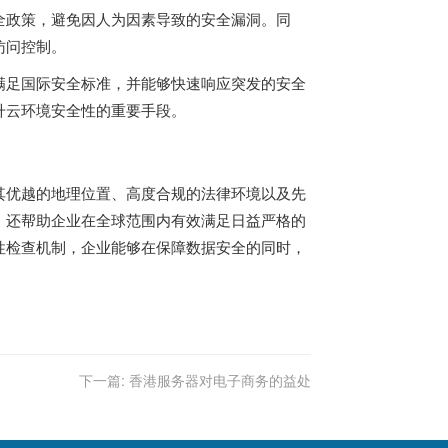
全政策，避免因人为因素导致的安全漏洞。同
访问控制。
满足国际安全标准，并能够快速响应突发的安全
升云环境安全性的重要手段。
其优越的地理位置、高度合规的法律环境以及先
，还帮助企业在全球范围内有效满足日益严格的
性检查机制，企业能够在保障数据安全的同时，
下一篇:
香港服务器对电子商务的益处