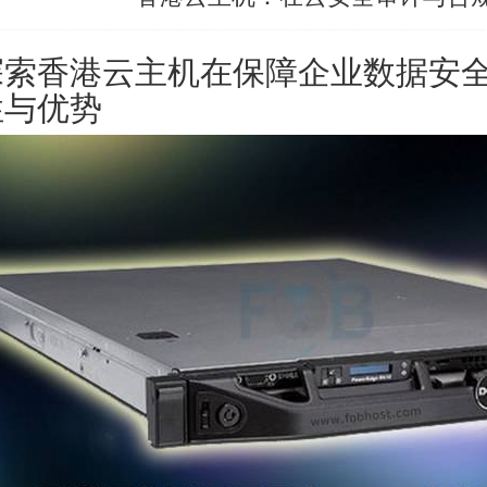
探索
香港云主机
在保障企业数据安
性与优势