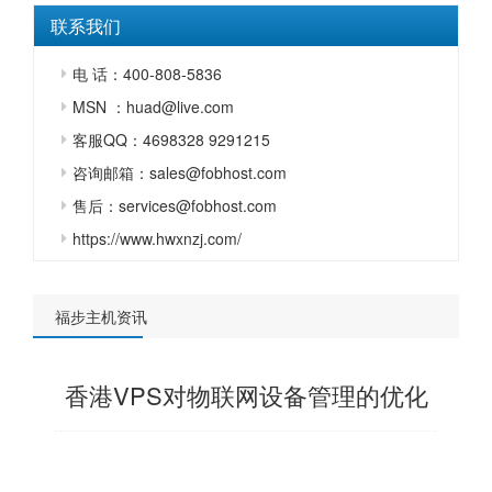
联系我们
电 话：400-808-5836
MSN ：huad@live.com
客服QQ：4698328 9291215
咨询邮箱：sales@fobhost.com
售后：services@fobhost.com
https://www.hwxnzj.com/
福步主机资讯
香港VPS对物联网设备管理的优化