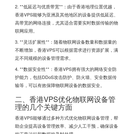
2. **低延迟与优质带宽**：由于香港地理位置优越，
香港VPS
能够为亚洲及其他地区的设备提供低延迟、
高带宽的网络连接，尤其适合需要实时数据传输的物
联网应用。
3. **灵活扩展性**：随着物联网设备数量和数据量的
不断增加，香港VPS可以根据需求进行资源扩展，满
足不同规模的设备管理需求。
4. **数据安全性**：香港VPS拥有强大的网络安全防
护能力，包括DDoS攻击防护、防火墙、安全数据传
输等，可以有效保障物联网设备的数据安全。
二、香港VPS优化物联网设备管
理的几个关键方面
香港VPS能够通过多种方式优化物联网设备管理，帮
助企业提高设备管理效率、减少人工干预，确保设备
的正常运行和数据的及时处理。