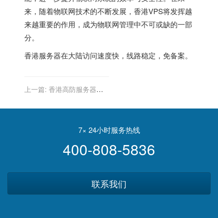
来，随着物联网技术的不断发展，香港VPS将发挥越
来越重要的作用，成为物联网管理中不可或缺的一部
分。
香港服务器
在大陆访问速度快，线路稳定，免备案。
上一篇:
香港高防服务器在
保护企业数据中的关键作用
7× 24小时服务热线
400-808-5836
联系我们