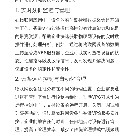
1. 实时数据监控与管理
在物联网应用中，设备的实时监控和数据采集是基础
性工作。香港VPS能够提供高性能的计算能力和充足
的带宽资源，帮助企业快速获取物联网设备的实时数
据并进行处理分析。例如，通过将物联网设备的数据
上传至香港VPS服务器，企业可以实时查看设备的状
态、性能指标以及故障信息，及时发现并解决问题，
保证设备的稳定性和安全性。
2. 设备远程控制与自动化管理
物联网设备往往分布在不同的地理位置，企业需要通
过远程管理平台进行控制与维护。香港VPS可以作为
远程控制中心，支持设备的远程开启、关闭、调试和
升级等功能。通过将物联网设备与
香港VPS
服务器连
接，企业能够在任何时间、任何地点对设备进行管
理，提高了管理效率，减少了传统管理模式中频繁现