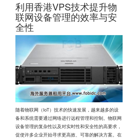
利用
香港VPS
技术提升物
联网设备管理的效率与安
全性
随着物联网（IoT）技术的快速发展，越来越多的设
备和系统需要通过网络进行远程管理和控制。物联网
设备管理的复杂性以及对实时性和安全性的高要求，
促使许多企业开始寻求更高效、可靠的解决方案。在