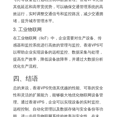
其低延迟和高带宽优势，可以确保交通管理系统的高
效运行，实时调整交通信号和监控路况，减少交通拥
堵，提升城市管理水平。
3. 工业物联网
在工业物联网（IIoT）中，企业需要对生产设备、传
感器和监控系统进行高效的管理与监控。香港VPS可
以帮助企业实现设备的远程监控、数据采集与处理，
提高生产效率，降低设备故障率，并通过大数据分析
优化生产流程。
四、结语
总的来说，香港VPS凭借其优越的性能、可靠的安全
性和灵活的扩展能力，能够极大地优化物联网设备管
理。通过香港VPS，企业可以实现设备的实时监控、
远程控制、自动化管理以及数据存储与安全备份等功
能，进一步提升物联网系统的效率与安全性。在未