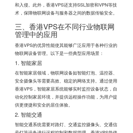
和入侵。此外，香港VPS还支持SSL加密和VPN等技
术，保障物联网设备与服务器之间的数据传输安全。
三、
香港VPS
在不同行业物联网
管理中的应用
香港VPS的优异性能使其能够广泛应用于各种行业的
物联网设备管理。以下是一些典型应用场景：
1. 智能家居
在智能家居领域，物联网设备如智能灯泡、温控器、
安全摄像头等需要高效、稳定的网络支持。通过使用
香港VPS，智能家居系统能够实时监控设备状态，自
动化控制家居环境，并提供远程操作功能，为用户提
供更便捷和安全的居住体验。
2. 智能交通
智能交通系统需要对路灯、交通监控摄像头、交通信
号灯等设备进行远程控制和数据管理。香港VPS凭借