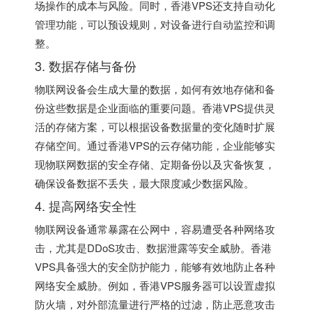
场操作的成本与风险。同时，香港VPS还支持自动化
管理功能，可以预设规则，对设备进行自动监控和调
整。
3. 数据存储与备份
物联网设备会生成大量的数据，如何有效地存储和备
份这些数据是企业面临的重要问题。香港VPS提供灵
活的存储方案，可以根据设备数据量的变化随时扩展
存储空间。通过香港VPS的云存储功能，企业能够实
现物联网数据的安全存储、定期备份以及灾备恢复，
确保设备数据不丢失，最大限度减少数据风险。
4. 提高网络安全性
物联网设备通常暴露在公网中，容易遭受各种网络攻
击，尤其是DDoS攻击、数据泄露等安全威胁。香港
VPS具备强大的安全防护能力，能够有效地防止各种
网络安全威胁。例如，香港VPS服务器可以设置虚拟
防火墙，对外部流量进行严格的过滤，防止恶意攻击