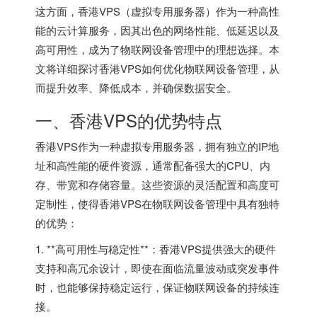
这方面，
香港VPS
（虚拟专用服务器）作为一种高性
能的云计算服务，因其出色的网络性能、低延迟以及
高可用性，成为了物联网设备管理中的理想选择。本
文将详细探讨香港VPS如何优化物联网设备管理，从
而提升效率、降低成本，并确保数据安全。
一、
香港VPS
的优势特点
香港VPS
作为一种虚拟专用服务器，拥有独立的IP地
址和高性能的硬件资源，通常配备强大的CPU、内
存、带宽和存储容量。这些资源的灵活配置和高度可
定制性，使得香港VPS在物联网设备管理中具有独特
的优势：
1. **高可用性与稳定性**：香港VPS提供强大的硬件
支持和高冗余设计，即使在面临流量波动或突发事件
时，也能够保持稳定运行，保证物联网设备的持续连
接。