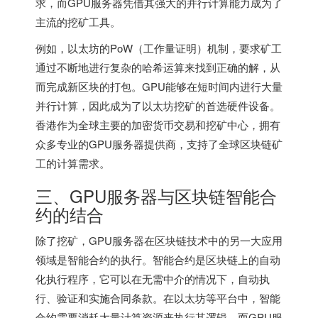
求，而GPU服务器凭借其强大的并行计算能力成为了
主流的挖矿工具。
例如，以太坊的PoW（工作量证明）机制，要求矿工
通过不断地进行复杂的哈希运算来找到正确的解，从
而完成新区块的打包。GPU能够在短时间内进行大量
并行计算，因此成为了以太坊挖矿的首选硬件设备。
香港作为全球主要的加密货币交易和挖矿中心，拥有
众多专业的GPU服务器提供商，支持了全球区块链矿
工的计算需求。
三、GPU服务器与区块链智能合
约的结合
除了挖矿，GPU服务器在区块链技术中的另一大应用
领域是智能合约的执行。智能合约是区块链上的自动
化执行程序，它可以在无需中介的情况下，自动执
行、验证和实施合同条款。在以太坊等平台中，智能
合约需要消耗大量计算资源来执行其逻辑，而GPU服