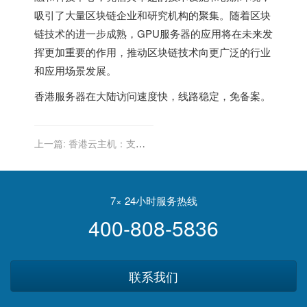
吸引了大量区块链企业和研究机构的聚集。随着区块
链技术的进一步成熟，GPU服务器的应用将在未来发
挥更加重要的作用，推动区块链技术向更广泛的行业
和应用场景发展。
香港服务器
在大陆访问速度快，线路稳定，免备案。
上一篇:
香港云主机：支持
哪些操作系统与应用环境？
7× 24小时服务热线
400-808-5836
联系我们