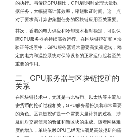
的执行。与传统CPU相比，GPU能同时处理大量数
据任务，大幅提高计算效率，缩短验证时间。这一点
对于要求高计算密集型任务的区块链应用至关重要。
其次，香港的电力供应和冷却技术相对稳定，可以保
障GPU服务器的持续高效运行。在区块链挖矿和区块
验证等场景中，GPU服务器通常需要高负荷运转，稳
定的电力和温控系统对保障设备的正常运行起着至关
重要的作用。
二、GPU服务器与区块链挖矿的
关系
在区块链技术中，尤其是与比特币、以太坊等主流加
密货币的挖矿过程相关，GPU服务器扮演着非常重要
的角色。区块链挖矿是一个需要大量计算的过程，涉
及到对交易信息的验证和新区块的生成。随着网络难
度的增加，单纯依赖CPU已经无法满足高效挖矿的需