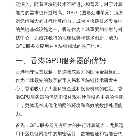
泛深入。随着区块链技术不断进步和普及，对于计算
能力的需求也日益增高。GPU（图形处理单元）服务
器凭借强大的并行计算能力，成为区块链技术发展中
的关键基础设施之一。香港作为全球重要的金融与科
技中心，凭借其独特的地理优势和技术创新，成为
GPU服务器应用在区块链领域的热门地区。
一、
香港GPU服务器
的优势
香港地理位置优越，是连接东西方的国际金融枢纽。
作为全球领先的数字货币交易和区块链技术研发中
心，香港吸引了大量科技企业和投资机构的驻足。
香
港GPU服务器
的优势不仅体现在硬件设备本身的性能
上，更体现在其优化的网络环境和高效的数据处理能
力。
首先，GPU服务器具有强大的并行计算能力，尤其适
用于区块链网络中的加密运算、数据验证和智能合约