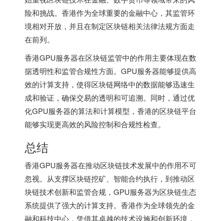
险和挑战。香港作为全球重要的金融中心，其监管环
境相对开放，并且在制定区块链相关法律法规方面走
在前列。
香港GPU服务器在区块链监管中的作用主要体现在数
据透明性和监管合规性方面。GPU服务器能够提供高
效的计算支持，使得区块链网络中的数据能够迅速生
成和验证，确保交易的透明和可追溯。同时，通过优
化GPU服务器的算法和计算模型，香港的区块链平台
能够实现更高效的风险控制和合规性检查。
总结
香港GPU服务器在推动区块链技术发展中的作用不可
忽视。从支撑区块链挖矿、智能合约执行，到推动区
块链技术创新和监管合规，GPU服务器为区块链生态
系统提供了强大的计算支持。香港作为全球领先的金
融和科技中心，凭借其卓越的技术设施和创新环境，