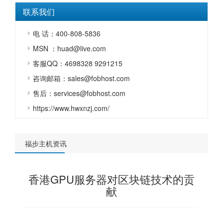
联系我们
电 话：400-808-5836
MSN ：huad@live.com
客服QQ：4698328 9291215
咨询邮箱：sales@fobhost.com
售后：services@fobhost.com
https://www.hwxnzj.com/
福步主机资讯
香港GPU服务器对区块链技术的贡
献