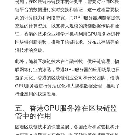
例如，在区块链跨链技术的研究中，需要对不同区块
链平台的数据进行实时交换和验证，这一过程需要极
高的计算能力和网络带宽。而GPU服务器则能够提供
充足的计算资源，以支持大规模的跨链数据传输和验
证。香港的技术企业和学术机构利用GPU服务器进行
区块链创新实验，推动了跨链技术、分布式存储等前
沿技术的突破。
此外，随着区块链技术在金融科技、供应链管理、物
联网等行业的渗透，香港GPU服务器的应用场景也日
益多元化。香港的区块链创业公司和开发团队，借助
GPU服务器进行算法优化和大规模数据处理，推动了
行业应用的快速发展。
五、香港GPU服务器在区块链监
管中的作用
随着区块链技术的快速发展，各国政府和监管机构开
始重视区块链技术在金融、数字货币等领域带来的风