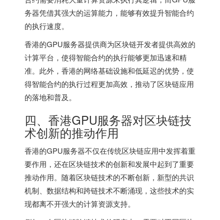
务器凭借其强大的运算能力，能够有效提升智能合约
的执行速度。
香港的GPU服务器提供商为区块链开发者提供高效的
计算平台，使得智能合约的执行能够更加迅速和精
准。此外，香港的网络基础设施和低延迟的优势，使
得智能合约的执行过程更加高效，推动了区块链应用
的落地和普及。
四、
香港GPU服务器
对区块链技
术创新的推动作用
香港的GPU服务器不仅在传统区块链应用中发挥着重
要作用，还在区块链技术的创新和发展中起到了重要
推动作用。随着区块链技术的不断创新，新型的共识
机制、数据结构和跨链技术不断涌现，这些技术的实
现都离不开强大的计算资源支持。