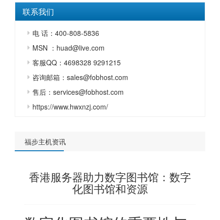
联系我们
电 话：400-808-5836
MSN ：huad@live.com
客服QQ：4698328 9291215
咨询邮箱：sales@fobhost.com
售后：services@fobhost.com
https://www.hwxnzj.com/
福步主机资讯
香港服务器助力数字图书馆：数字
化图书馆和资源