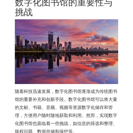
数字化图书馆的重要性与
挑战
随着科技迅速发展，数字化图书馆逐渐成为传统图书
馆的重要补充和创新手段。数字化图书馆可以将大量
的文献、书籍、音频、视频等资源数字化储存和管
理，方便用户随时随地获取和利用。然而，实现数字
化图书馆也面临着一些挑战，如信息的筛选和整理、
版权问题、数据存储和保护等。