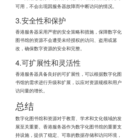
可用，不会出现因服务器故障而中断访问的情况。
3.安全性和保护
香港服务器采用严密的安全策略和措施，保障数字化
图书馆的资源不会遭受未经授权的访问、盗用或篡
改，确保数字资源的安全和完整。
4.可扩展性和灵活性
香港服务器具备良好的可扩展性，可以根据数字化图
书馆的需求进行升级和扩展，以应对资源规模和用户
访问量的增长。
总结
数字化图书馆和资源对于教育、学术和文化领域的发
展至关重要。香港服务器作为数字化图书馆的重要支
持设施，提供了稳定、可靠的数据存储和访问环境，