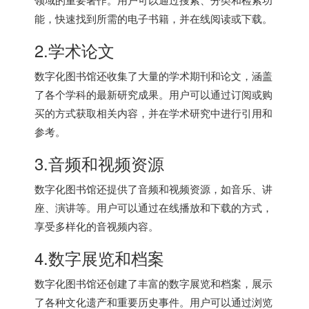
能，快速找到所需的电子书籍，并在线阅读或下载。
2.学术论文
数字化图书馆还收集了大量的学术期刊和论文，涵盖
了各个学科的最新研究成果。用户可以通过订阅或购
买的方式获取相关内容，并在学术研究中进行引用和
参考。
3.音频和视频资源
数字化图书馆还提供了音频和视频资源，如音乐、讲
座、演讲等。用户可以通过在线播放和下载的方式，
享受多样化的音视频内容。
4.数字展览和档案
数字化图书馆还创建了丰富的数字展览和档案，展示
了各种文化遗产和重要历史事件。用户可以通过浏览