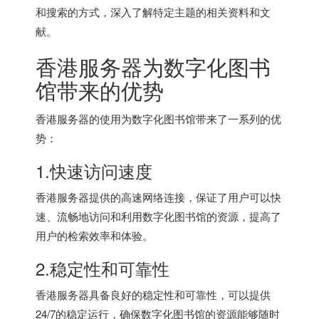
和搜索的方式，深入了解特定主题的相关资料和文
献。
香港服务器
为数字化图书
馆带来的优势
香港服务器
的使用为数字化图书馆带来了一系列的优
势：
1.快速访问速度
香港服务器提供的高速网络连接，保证了用户可以快
速、流畅地访问和利用数字化图书馆的资源，提高了
用户的检索效率和体验。
2.稳定性和可靠性
香港服务器具备良好的稳定性和可靠性，可以提供
24/7的稳定运行，确保数字化图书馆的资源能够随时