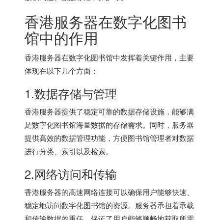
香港服务器
在数字化图书
馆中的作用
香港服务器
在数字化图书馆中发挥着关键作用，主要
体现在以下几个方面：
1.数据存储与管理
香港服务器提供了稳定可靠的数据存储设施，能够满
足数字化图书馆海量数据的存储需求。同时，服务器
提供高效的数据管理功能，方便图书馆管理者对数据
进行分类、索引以及检索。
2.网络访问和传输
香港服务器
的高速网络连接可以确保用户能够快速、
稳定地访问数字化图书馆的资源。服务器承担着承载
和传输数据的重任，保证了用户能够顺畅地获取所需