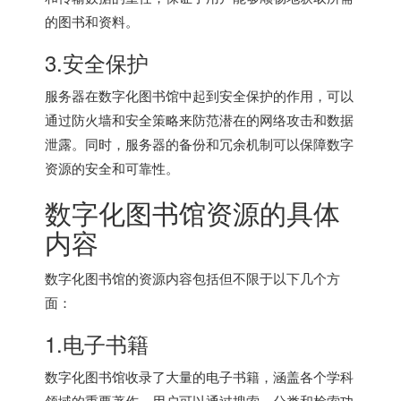
的图书和资料。
3.安全保护
服务器在数字化图书馆中起到安全保护的作用，可以
通过防火墙和安全策略来防范潜在的网络攻击和数据
泄露。同时，服务器的备份和冗余机制可以保障数字
资源的安全和可靠性。
数字化图书馆资源的具体
内容
数字化图书馆的资源内容包括但不限于以下几个方
面：
1.电子书籍
数字化图书馆收录了大量的电子书籍，涵盖各个学科
领域的重要著作。用户可以通过搜索、分类和检索功