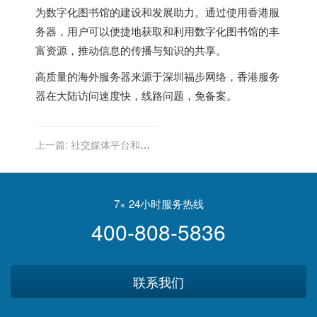
为数字化图书馆的建设和发展助力。通过使用香港服
务器，用户可以便捷地获取和利用数字化图书馆的丰
富资源，推动信息的传播与知识的共享。
高质量的
海外服务器
来源于深圳福步网络，
香港服务
器
在大陆访问速度快，线路问题，免备案。
上一篇:
社交媒体平台和在
线互动的香港服务器
7× 24小时服务热线
400-808-5836
联系我们