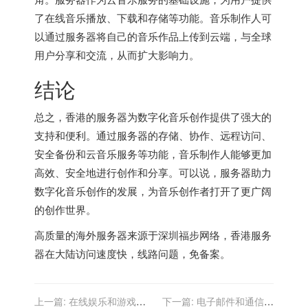
了在线音乐播放、下载和存储等功能。音乐制作人可
以通过服务器将自己的音乐作品上传到云端，与全球
用户分享和交流，从而扩大影响力。
结论
总之，香港的服务器为数字化音乐创作提供了强大的
支持和便利。通过服务器的存储、协作、远程访问、
安全备份和云音乐服务等功能，音乐制作人能够更加
高效、安全地进行创作和分享。可以说，服务器助力
数字化音乐创作的发展，为音乐创作者打开了更广阔
的创作世界。
高质量的
海外服务器
来源于深圳福步网络，
香港服务
器
在大陆访问速度快，线路问题，免备案。
上一篇:
在线娱乐和游戏行
下一篇:
电子邮件和通信服