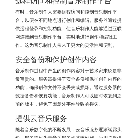
远程访问和控制音乐制作平台
有时，音乐制作人需要远程访问和控制音乐制作平
台，以便在不同地点进行创作和编辑。服务器通过提
供远程登录和控制功能，使音乐制作人能够通过互联
网连接到音乐制作平台，实时地进行创作和编辑工
作。这为音乐制作人带来了更大的灵活性和便利。
安全备份和保护创作内容
音乐制作过程中产生的创作内容对于艺术家来说是非
常宝贵的。服务器提供了安全备份和保护创作内容的
功能，确保创作文件不会丢失或损坏。通过服务器的
数据备份和恢复功能，音乐制作人可以随时恢复到之
前的版本，避免了因意外事件导致的损失。
提供云音乐服务
随着音乐数字化的不断发展，云音乐服务逐渐崭露头
角。服务器作为云音乐服务的基础设施，为用户提供