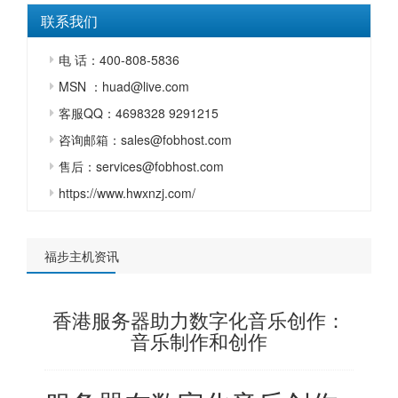
联系我们
电 话：400-808-5836
MSN ：huad@live.com
客服QQ：4698328 9291215
咨询邮箱：sales@fobhost.com
售后：services@fobhost.com
https://www.hwxnzj.com/
福步主机资讯
香港服务器助力数字化音乐创作：
音乐制作和创作