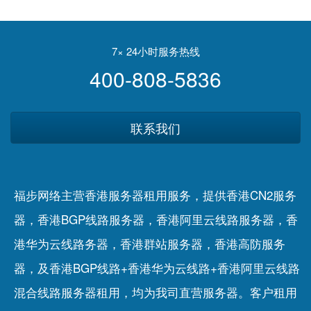
业的香港服务器需求
务的服务器基础设施
7× 24小时服务热线
400-808-5836
联系我们
福步网络主营香港服务器租用服务，提供香港CN2服务
器，香港BGP线路服务器，香港阿里云线路服务器，香
港华为云线路务器，香港群站服务器，香港高防服务
器，及香港BGP线路+香港华为云线路+香港阿里云线路
混合线路服务器租用，均为我司直营服务器。客户租用