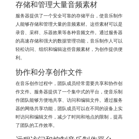
存储和管理大量音频素材
服务器提供了一个安全可靠的存储平台，使音乐制作
人能够存储和管理大量的音频素材。这些素材可以是
录音、采样、乐器效果等各种音频文件。通过服务器
的高速存储和强大的数据管理功能，音乐制作人可以
轻松访问、组织和编辑这些音频素材，为创作提供便
利。
协作和分享创作文件
在音乐创作过程中，团队成员经常需要共享和协作创
作文件。服务器提供了一个集中式的平台，使音乐制
作团队能够方便地共享、访问和编辑文件。通过服务
器的网络共享功能，团队成员可以在不同的设备上实
时访问和编辑文件，减少了时间和地点的限制，提高
了团队的工作效率。