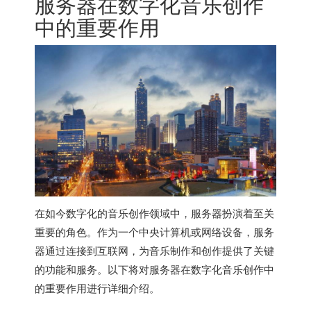
服务器在数字化音乐创作
中的重要作用
在如今数字化的音乐创作领域中，服务器扮演着至关
重要的角色。作为一个中央计算机或网络设备，服务
器通过连接到互联网，为音乐制作和创作提供了关键
的功能和服务。以下将对服务器在数字化音乐创作中
的重要作用进行详细介绍。