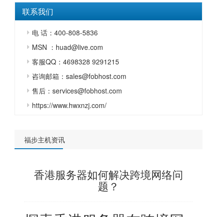
联系我们
电 话：400-808-5836
MSN ：huad@live.com
客服QQ：4698328 9291215
咨询邮箱：sales@fobhost.com
售后：services@fobhost.com
https://www.hwxnzj.com/
福步主机资讯
香港服务器如何解决跨境网络问
题？