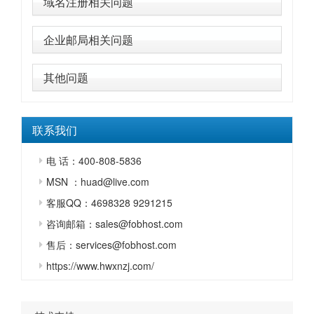
域名注册相关问题
企业邮局相关问题
其他问题
联系我们
电 话：400-808-5836
MSN ：huad@live.com
客服QQ：4698328 9291215
咨询邮箱：sales@fobhost.com
售后：services@fobhost.com
https://www.hwxnzj.com/