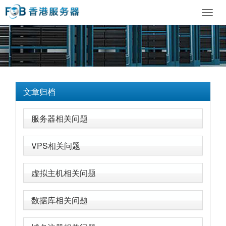
Toggl
navig
文章归档
服务器相关问题
VPS相关问题
虚拟主机相关问题
数据库相关问题