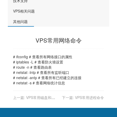
技术支持
VPS相关问题
其他问题
VPS常用网络命令
# ifconfig # 查看所有网络接口的属性
# iptables -L # 查看防火墙设置
# route -n # 查看路由表
# netstat -lntp # 查看所有监听端口
# netstat -antp # 查看所有已经建立的连接
# netstat -s # 查看网络统计信息
上一篇:
VPS常用磁盘和分
下一篇:
VPS常用进程命令
区命令