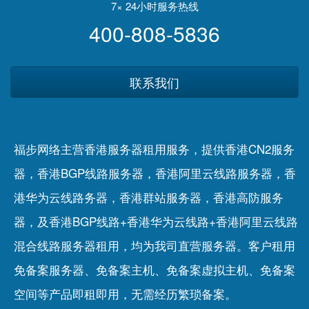
7× 24小时服务热线
400-808-5836
联系我们
福步网络主营香港服务器租用服务，提供香港CN2服务
器，香港BGP线路服务器，香港阿里云线路服务器，香
港华为云线路务器，香港群站服务器，香港高防服务
器，及香港BGP线路+香港华为云线路+香港阿里云线路
混合线路服务器租用，均为我司直营服务器。客户租用
免备案服务器
、
免备案主机
、
免备案虚拟主机
、
免备案
空间
等产品即租即用，无需经历繁琐备案。