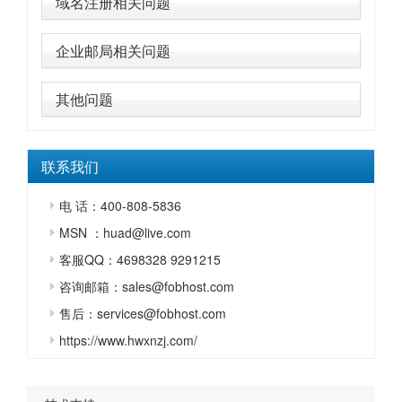
域名注册相关问题
企业邮局相关问题
其他问题
联系我们
电 话：400-808-5836
MSN ：huad@live.com
客服QQ：4698328 9291215
咨询邮箱：sales@fobhost.com
售后：services@fobhost.com
https://www.hwxnzj.com/