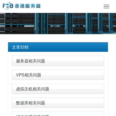
Toggl
navig
文章归档
服务器相关问题
VPS相关问题
虚拟主机相关问题
数据库相关问题