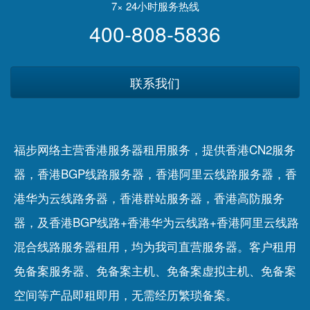
7× 24小时服务热线
400-808-5836
联系我们
福步网络主营香港服务器租用服务，提供香港CN2服务
器，香港BGP线路服务器，香港阿里云线路服务器，香
港华为云线路务器，香港群站服务器，香港高防服务
器，及香港BGP线路+香港华为云线路+香港阿里云线路
混合线路服务器租用，均为我司直营服务器。客户租用
免备案服务器
、
免备案主机
、
免备案虚拟主机
、
免备案
空间
等产品即租即用，无需经历繁琐备案。