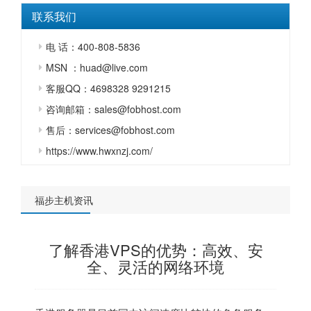
联系我们
电 话：400-808-5836
MSN ：huad@live.com
客服QQ：4698328 9291215
咨询邮箱：sales@fobhost.com
售后：services@fobhost.com
https://www.hwxnzj.com/
福步主机资讯
了解香港VPS的优势：高效、安
全、灵活的网络环境