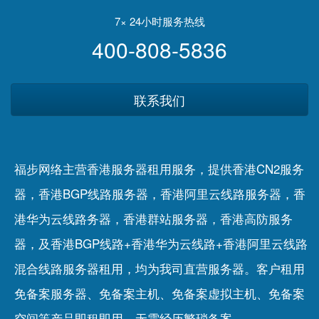
7× 24小时服务热线
400-808-5836
联系我们
福步网络主营香港服务器租用服务，提供香港CN2服务
器，香港BGP线路服务器，香港阿里云线路服务器，香
港华为云线路务器，香港群站服务器，香港高防服务
器，及香港BGP线路+香港华为云线路+香港阿里云线路
混合线路服务器租用，均为我司直营服务器。客户租用
免备案服务器
、
免备案主机
、
免备案虚拟主机
、
免备案
空间
等产品即租即用，无需经历繁琐备案。