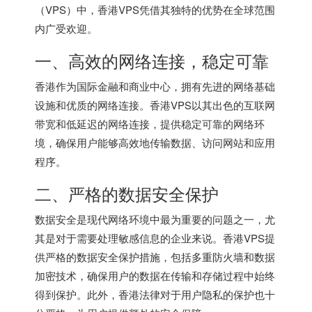
（VPS）中，香港VPS凭借其独特的优势在全球范围
内广受欢迎。
一、高效的网络连接，稳定可靠
香港作为国际金融和商业中心，拥有先进的网络基础
设施和优质的网络连接。香港VPS以其出色的互联网
带宽和低延迟的网络连接，提供稳定可靠的网络环
境，确保用户能够高效地传输数据、访问网站和应用
程序。
二、严格的数据安全保护
数据安全是现代网络环境中最为重要的问题之一，尤
其是对于需要处理敏感信息的企业来说。香港VPS提
供严格的数据安全保护措施，包括多重防火墙和数据
加密技术，确保用户的数据在传输和存储过程中始终
得到保护。此外，香港法律对于用户隐私的保护也十