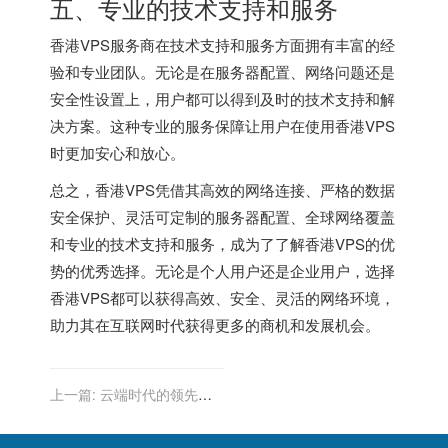
五、专业的技术支持和服务
香港VPS服务商在技术支持和服务方面拥有丰富的经
验和专业团队。无论是在服务器配置、网络问题还是
安全性设置上，用户都可以得到及时的技术支持和解
决方案。这种专业的服务保障让用户在使用香港VPS
时更加安心和放心。
总之，香港VPS凭借其高效的网络连接、严格的数据
安全保护、灵活可定制的服务器配置、全球网络覆盖
和专业的技术支持和服务，成为了了解香港VPS的优
势的优秀选择。无论是个人用户还是企业用户，选择
香港VPS都可以获得高效、安全、灵活的网络环境，
助力其在互联网时代获得更多的商机和发展机会。
上一篇:
云端时代的领先
者：香港云主机的卓越性能