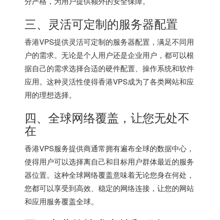
分严格，为用户提供额外的安全保障。
三、灵活可定制的服务器配置
香港VPS提供灵活可定制的服务器配置，满足不同用
户的需求。无论是个人用户还是企业用户，都可以根
据自己的需求选择合适的硬件配置、操作系统和软件
应用。这种灵活性使得香港VPS成为了各类网站和应
用的理想选择。
四、全球网络覆盖，让您无处不
在
香港VPS服务提供商通常拥有遍布全球的数据中心，
使得用户可以选择离自己和目标用户群体最近的服务
器位置。这种全球网络覆盖意味着无论您身在何处，
您都可以享受到高效、稳定的网络连接，让您的网站
和应用服务覆盖全球。