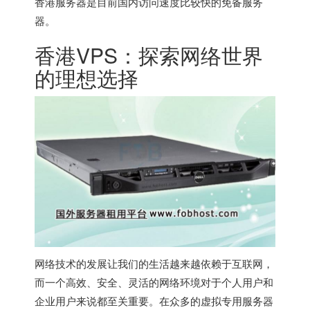
香港服务器
是目前国内访问速度比较快的免备服务
器。
香港VPS：探索网络世界
的理想选择
网络技术的发展让我们的生活越来越依赖于互联网，
而一个高效、安全、灵活的网络环境对于个人用户和
企业用户来说都至关重要。在众多的虚拟专用服务器