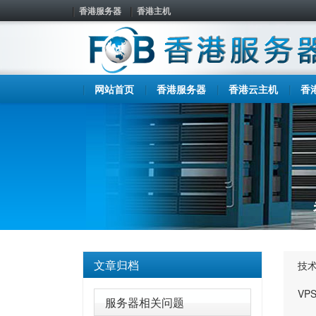
香港服务器
香港主机
网站首页
香港服务器
香港云主机
香
文章归档
技
VP
服务器相关问题