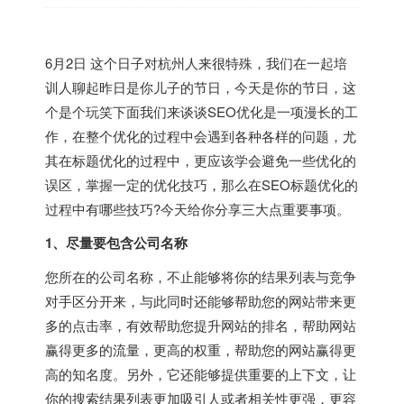
6月2日 这个日子对杭州人来很特殊，我们在一起培
训人聊起昨日是你儿子的节日，今天是你的节日，这
个是个玩笑下面我们来谈谈SEO优化是一项漫长的工
作，在整个优化的过程中会遇到各种各样的问题，尤
其在标题优化的过程中，更应该学会避免一些优化的
误区，掌握一定的优化技巧，那么在SEO标题优化的
过程中有哪些技巧?今天给你分享三大点重要事项。
1、尽量要包含公司名称
您所在的公司名称，不止能够将你的结果列表与竞争
对手区分开来，与此同时还能够帮助您的网站带来更
多的点击率，有效帮助您提升网站的排名，帮助网站
赢得更多的流量，更高的权重，帮助您的网站赢得更
高的知名度。另外，它还能够提供重要的上下文，让
你的搜索结果列表更加吸引人或者相关性更强，更容