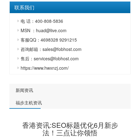
联系我们
电 话：400-808-5836
MSN ：huad@live.com
客服QQ：4698328 9291215
咨询邮箱：sales@fobhost.com
售后：services@fobhost.com
https://www.hwxnzj.com/
新闻资讯
福步主机资讯
香港资讯:SEO标题优化6月新步
法！三点让你领悟