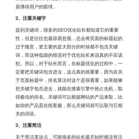
易博得用户的眼球。
2、注重关键字
提到关键词，很多的SEO优化站长都知道它的重要
性，但是往往也最容易忽视，总会将页面的标题起的
过于随意，更主要的是大部分的时候都不包含关键
词，而这种低级的错误对于优化站长来说真的不应该
犯。所以，对于站长而言，在标题优化的过程中，一
定要把关键词包含进去，这点真的很重要，因为在关
于页面标题中，排名算法对这个是很看重，如果能够
把关键字包含进去，就能在搜索引擎中抢占先机，取
得极佳的排名。关键词可以根据网站的产品来取，比
如你的产品是在线客服，那么关键词就可以取与它相
关的词语。
3、注重简洁
关于简洁度这点，可能很多的站长最开始时都没有注