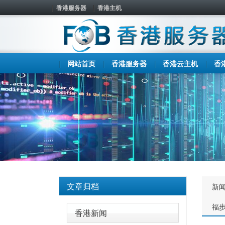
香港服务器
香港主机
网站首页
香港服务器
香港云主机
香
文章归档
新
福
香港新闻