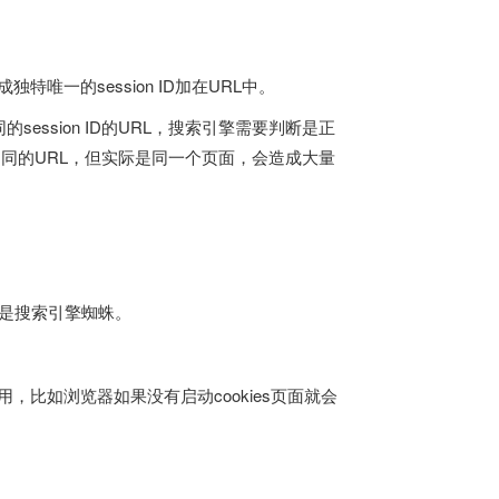
特唯一的session ID加在URL中。
ssion ID的URL，搜索引擎需要判断是正
录不同的URL，但实际是同一个页面，会造成大量
，还是搜索引擎蜘蛛。
用，比如浏览器如果没有启动cookies页面就会