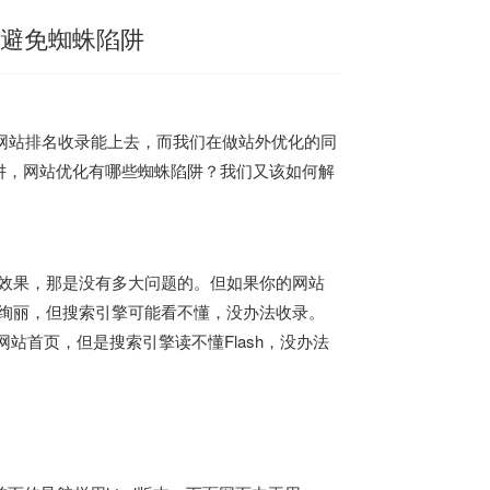
何避免蜘蛛陷阱
网站排名收录能上去，而我们在做站外优化的同
阱，网站优化有哪些蜘蛛陷阱？我们又该如何解
缀效果，那是没有多大问题的。但如果你的网站
很绚丽，但搜索引擎可能看不懂，没办法收录。
网站首页，但是搜索引擎读不懂Flash，没办法