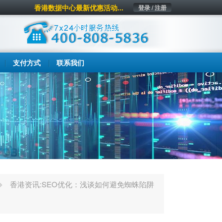
香港数据中心最新优惠活动...
登录 / 注册
支付方式
联系我们
香港资讯:SEO优化：浅谈如何避免蜘蛛陷阱