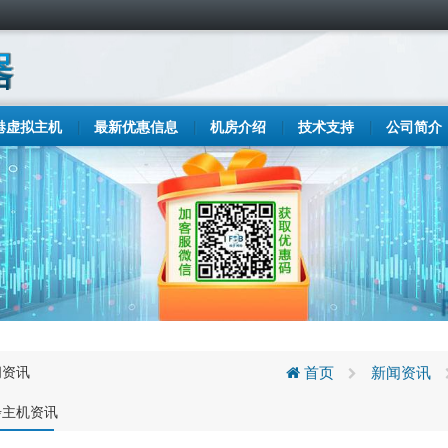
港虚拟主机
最新优惠信息
机房介绍
技术支持
公司简介
闻资讯
首页
新闻资讯
步主机资讯