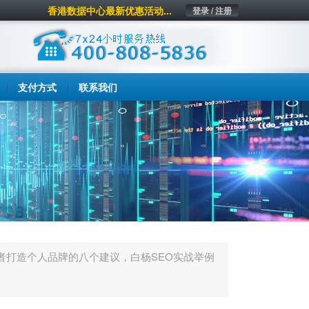
香港数据中心最新优惠活动...
登录 / 注册
支付方式
联系我们
从业者打造个人品牌的八个建议，白杨SEO实战举例