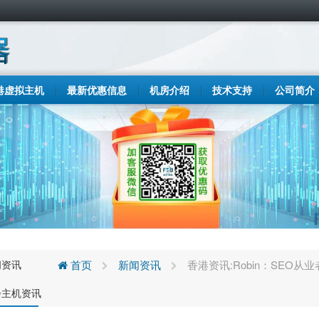
港虚拟主机
最新优惠信息
机房介绍
技术支持
公司简介
闻资讯
首页
新闻资讯
香港资讯:Robin：SEO
步主机资讯