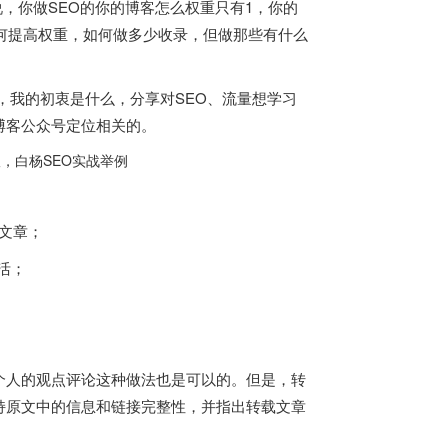
SEO同行说，你做SEO的你的博客怎么权重只有1，你的
何提高权重，如何做多少收录，但做那些有什么
，我的初衷是什么，分享对SEO、流量想学习
博客公众号定位相关的。
载文章；
活；
个人的观点评论这种做法也是可以的。但是，转
持原文中的信息和链接完整性，并指出转载文章