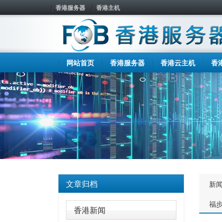
香港服务器
香港主机
网站首页
香港服务器
香港云主机
香
文章归档
新
福
香港新闻