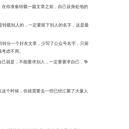
。在你准备转载一篇文章之前，自己设身处地的
是转载别人的，一定要留下别人的名字，这是最
前转分一个好友文章，少写了公众号名字，只留
我考虑不周。
自己就是，不能要求别人，一定要要求自己，争
在这个时候，你就需要去一些已经汇聚了大量人