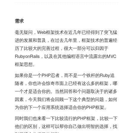
需求
毫无疑问，Web框架技术在近几年已经得到了突飞猛
进的发展和普及，在过去几年里，框架技术的普遍经
历了比较大的完善过程，很大一部分可以归因于
RubyonRails，以及在其他编程语言中流露出的MVC
框架思想。
如果你是一个PHP忍者，而不是一个铁杆的Ruby追
随者，你也许会惊奇市面上已经有这么多的框架，哪
一个才是适合你的。当然回答和个问题取决于的诸多
因素，今天我们将会回顾一下这个典型的问题，如何
为你的下一个应用系统选择适合你的PHP框架。
同时我们也来看一下比较流行的PHP框架，比较一下
他们的区别，这样可以帮你自己做出明智的选择，找