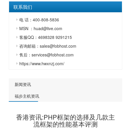
联系我们
电 话：400-808-5836
MSN ：huad@live.com
客服QQ：4698328 9291215
咨询邮箱：sales@fobhost.com
售后：services@fobhost.com
https://www.hwxnzj.com/
新闻资讯
福步主机资讯
香港资讯:PHP框架的选择及几款主
流框架的性能基本评测