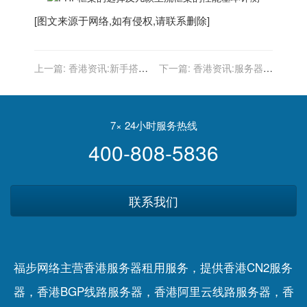
[图文来源于网络,如有侵权,请联系删除]
上一篇:
香港资讯:新手搭建
下一篇:
香港资讯:服务器限
个人网站的步骤有哪些?搭
制外网访问报错主动推送失
建网站基本流程详解
败怎么办
7× 24小时服务热线
400-808-5836
联系我们
福步网络主营香港服务器租用服务，提供香港CN2服务
器，香港BGP线路服务器，香港阿里云线路服务器，香