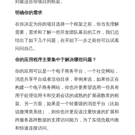
到最适合你项目的框架。
明确你的需求
在你决定为你的项目选择一个框架之前，你当先理解
需要，需求和了解一些开发团队幕后的工作，我们总
结出了如下几个问题，在开始下一步之前你可以试着
问问自己。
你的应用程序主要集中于解决哪些问题？
你的应用可以是一个电子商务平台，一个社交网站，
消息共享平台或者活动目录，举例来说，如果你正在
构建一个电子商务网站，你也许更希望选用一些具有
用于处理信用卡和交易会话的成熟的扩展函数库的框
架。另一方面，如果是一个轻量级的消息平台（比如
说微博类系统），则你也许更应该注重快速的扩展和
跨服务器跨数据的支撑访问能力，为了实现负载均衡
和快速连接访问。