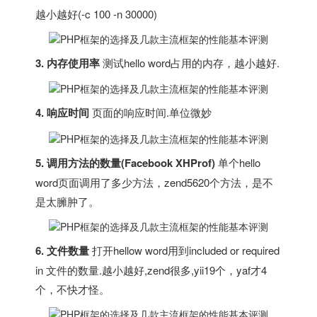
越小越好(-c 100 -n 30000)
3. 内存使用率
测试hello word占用的内存，越小越好.
4. 响应时间
页面的响应时间.单位微妙
5. 调用方法的数量(Facebook XHProf)
单个hello
word页面调用了多少方法，zend5620个方法，是不
是太臃肿了。
6. 文件数量
打开hellow word用到included or required
in 文件的数量.越小越好,zend很多,yii19个，yaf才4
个，不快才怪。