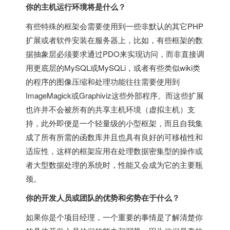
你的主机运行环境将是什么？
有些特殊的框架会需要使用到一些非默认的其它PHP
扩展或者软件安装在服务器上，比如，有些框架的数
据抽象层必须要求通过PDO来实现访问，而非直接调
用更底层的MySQL或MySQLi，或者有些类似wiki类
的程序的图像压缩和处理功能往往需要使用到
ImageMagick或Graphiviz这些外部程序。而这些扩展
也许并不会被所有的共享主机环境（虚拟主机）支
持，此外即便是一个轻量级的小型框架，而且自我集
成了所有所需的函数库并且也具有良好的可移植性和
适应性，这样的框架应用在处理数据密集型的操作或
者大型数据处理的系统时，性能又会成为它的主要瓶
颈。
你的开发人员或团队的优势和劣势在于什么？
如果你是个项目经理，一个重要的事情是了解清楚你