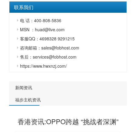
联系我们
电 话：400-808-5836
MSN ：huad@live.com
客服QQ：4698328 9291215
咨询邮箱：sales@fobhost.com
售后：services@fobhost.com
https://www.hwxnzj.com/
新闻资讯
福步主机资讯
香港资讯:OPPO跨越 “挑战者深渊”