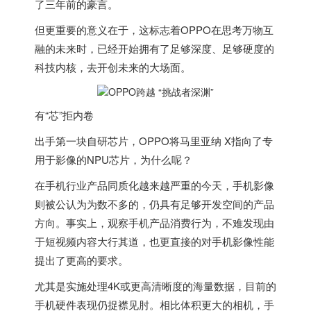
了三年前的豪言。
但更重要的意义在于，这标志着OPPO在思考万物互
融的未来时，已经开始拥有了足够深度、足够硬度的
科技内核，去开创未来的大场面。
有“芯”拒内卷
出手第一块自研芯片，OPPO将马里亚纳 X指向了专
用于影像的NPU芯片，为什么呢？
在手机行业产品同质化越来越严重的今天，手机影像
则被公认为为数不多的，仍具有足够开发空间的产品
方向。事实上，观察手机产品消费行为，不难发现由
于短视频内容大行其道，也更直接的对手机影像性能
提出了更高的要求。
尤其是实施处理4K或更高清晰度的海量数据，目前的
手机硬件表现仍捉襟见肘。相比体积更大的相机，手