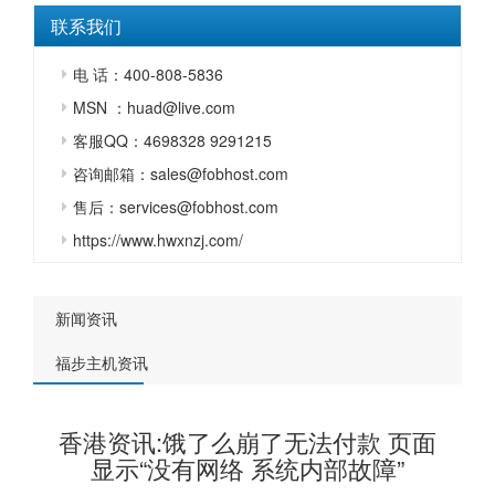
联系我们
电 话：400-808-5836
MSN ：huad@live.com
客服QQ：4698328 9291215
咨询邮箱：sales@fobhost.com
售后：services@fobhost.com
https://www.hwxnzj.com/
新闻资讯
福步主机资讯
香港资讯:饿了么崩了无法付款 页面
显示“没有网络 系统内部故障”