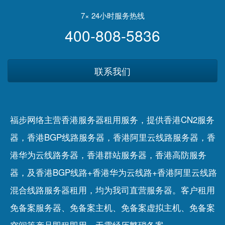
7× 24小时服务热线
400-808-5836
联系我们
福步网络主营香港服务器租用服务，提供香港CN2服务
器，香港BGP线路服务器，香港阿里云线路服务器，香
港华为云线路务器，香港群站服务器，香港高防服务
器，及香港BGP线路+香港华为云线路+香港阿里云线路
混合线路服务器租用，均为我司直营服务器。客户租用
免备案服务器
、
免备案主机
、
免备案虚拟主机
、
免备案
空间
等产品即租即用，无需经历繁琐备案。