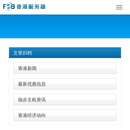
Toggl
navig
文章归档
香港新闻
最新优惠信息
福步主机资讯
香港经济动向