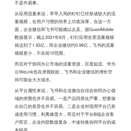
不是件易事。
从应用流量来说，早早入局的钉钉已经形成较大的流
量规模，在用户习惯的培养上功底深厚。在这一方
面，企业微信和飞书可能难以企及。据QuestMobile
数据显示，截止2021年8月，钉钉应用全景流量规模
就达到了1.93亿，而企业微信约0.96亿，飞书的流量
规模更小，不在前10范围。
而且对于协同办公市场的流量资源，百度如流、华为
云WeLink也在虎视眈眈，飞书和企业微信的增长空
间可能会大大缩水。
从平台属性来说，飞书和企业微信在综合协同办公领
域的突围也并不容易。一是产品同质化严重，想要做
出自己的差异化并不容易。二是企业对现用平台已形
成使用习惯，剥离难度大，而且对于平台B端企业客
户而言，企业内部数据复杂，中途转换协同平台的成
本较高。