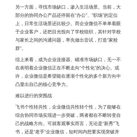
另一方面，寻找市场缺口，渗入生活场景。当前，大
部分的协同办公产品还停留在“办公”、“职场”的定位
上，日常生活场景还比较少。而企业微信不单单着眼
于企业客户，还把目光投向了学校组织，其针对学校
与家长之间的沟通问题，率先做出尝试，打造“家校
群”。
综上来看，成为企业连接器、瞄准市场缺口，无一不
在表明着企业微信正在不断走向“个性化”的决心。或
许，企业微信是希望能在逐渐个性化的多个新方向中
凸显出自己的核心竞争力。
难以进行的突围战
飞书个性转共性，企业微信共性转个性，为了能够在
综合协同市场实现进一步突破，两者都在不断转变自
己的战略方向。可就客观事实而言，无论是“新秀”飞
书，还是“老手”企业微信，短时间内想要实现突破并