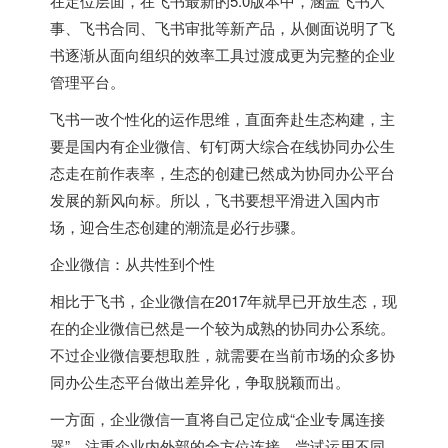
在定位层面，在飞书最新的5.0版本中，涵盖飞书人
事、飞书合同、飞书审批等新产品，从侧面说明了飞
书逐渐从面向组织的效率工具过渡成更为完整的企业
管理平台。
飞书一改个性化的运作思维，直面奔赴生态构建，主
要是国内有企业微信、钉钉两大综合在线协同办公生
态走在前作表率，生态的创建已然成为协同办公平台
发展的新风向标。所以，飞书要想平滑进入国内市
场，迎合生态创建的潮流是必行步骤。
企业微信：从共性到个性
相比于飞书，企业微信在2017年就早已开放生态，现
在的企业微信已然是一个较为成熟的协同办公系统。
不过企业微信要想取胜，就需要在当前市场的众多协
同办公生态平台做出差异化，争取脱颖而出。
一方面，企业微信一直将自己定位成“企业专属连接
器”，注重企业内外部的全方位连接，尝试运用不同