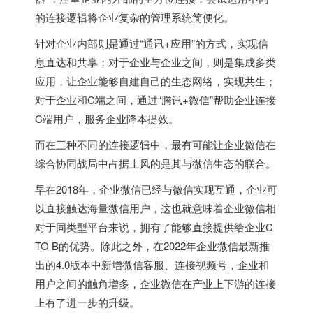
的连接逻辑将企业复杂的管理系统简便化。
针对企业内部则是通过“通讯+应用”的方式，实现信
息直达和共享；对于企业与企业之间，则是集成多类
应用，让企业能够自建自己的生态网络，实现共生；
对于企业和C端之间，通过“腾讯+微信”帮助企业连接
C端用户，服务企业降本提效。
而在三种不同的连接逻辑中，最有可能让企业微信在
综合协同战局中占据上风的是其与微信生态的联合。
早在2018年，企业微信已经与微信实现互通，企业可
以直接触达海量微信用户，这也就意味着企业微信相
对于同类型平台来说，拥有了能够直接提供给企业C
TO B的优势。除此之外，在2022年企业微信最新推
出的4.0版本中新增微信客服、连接视频号，企业和
用户之间的触角增多，企业微信在产业上下游的连接
上有了进一步的升级。