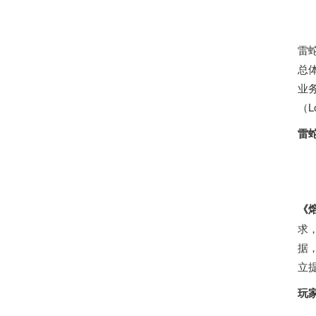
雷
总
业
（L
雷
《
求
据
立
玩