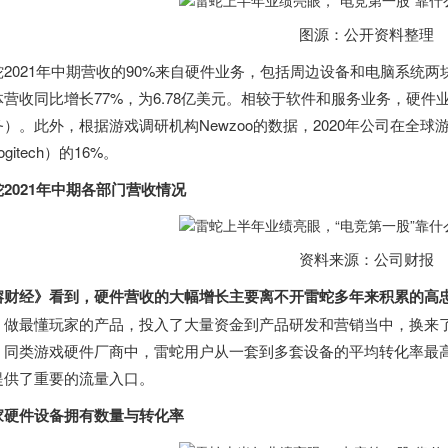
图源：公开资料整理
蛇2021年中期营收的90%来自硬件业务，包括周边设备和电脑系统两块，
体营收同比增长77%，为6.78亿美元。相较于软件和服务业务，硬
务）。此外，根据游戏调研机构Newzoo的数据，2020年公司在全
ogitech）的16%。
蛇2021年中期各部门营收情况
资料来源：公司财报
熔财经》看到，硬件营收的大幅增长主要离不开雷蛇多年来积累的高
，做最懂玩家的产品，投入了大量资金到产品研发和营销当中，换来了用户
，同类游戏硬件厂商中，雷蛇用户从一套到多套设备的平均转化率最
提供了重要的流量入口。
家硬件设备拥有数量与转化率