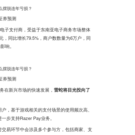
证券预测
O电子支付商，受益于东南亚电子商务市场整体
美元，同比增长79.5%，商户数数量为6万户，同
的影响。
证券预测
商务在新兴市场的快速发展，
雷蛇将目光投向了
用户，基于游戏相关的支付场景的使用频次高、
步支持Razer Pay业务。
付交易环节中会涉及多个参与方，包括商家、支