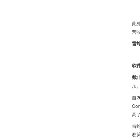
此
营
雷
软
截止
加
自2
Co
高了
雷
赛