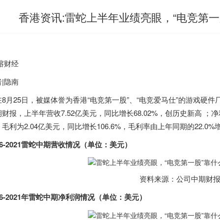
香港资讯:雷蛇上半年业绩亮眼，“电竞第
熔财经
|隐南
在8月25日，被媒体誉为
香港
“电竞第一股”、“电竞爱马仕”的游戏硬件厂商
财报，上半年营收7.52亿美元，同比增长68.02%，创历史新高 ；净利
毛利为2.04亿美元，同比增长106.6%，毛利率由上年同期的22.0%增
16-2021雷蛇中期营收情况（单位：美元）
资料来源：公司中期财
16-2021年雷蛇中期净利润情况（单位：美元）