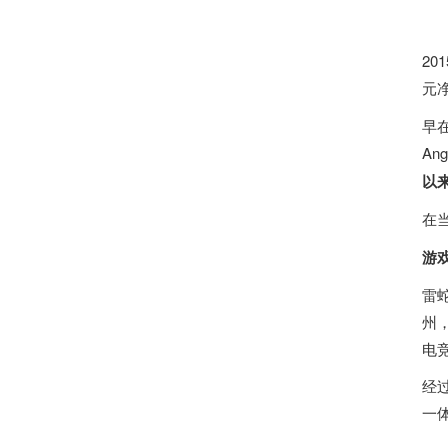
20
元
早
A
以
在
游
雷
州
电
经
一