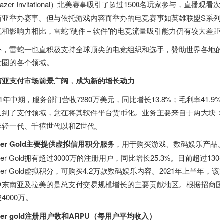
azer Invitational）北美赛事吸引了超过1500名玩家参与，
南亚举办赛事。但与依托游戏内容而举办的电竞赛事如英雄联盟S系列
气和影响力相比，雷蛇“硬件＋软件”的电竞流量吸引能力仍有较大差
外，雷蛇一也直积极支持全球顶尖的电竞组织和选手，赞助世界各地
竞圈的各个领域。
南亚支付市场前景广阔，成为新的增长动力
21年中期，服务部门营收7280万美元，同比增长13.8%；毛利率41.
到了支付领域，意在将其软件平台货币化。业务主要来自于两大块：Razer 
年轻一代、千禧世代以和Z世代。
zer Gold主要提供虚拟信用积分服务
，用于购买游戏、数码娱乐产品。
zer Gold拥有超过3000万的注册用户，同比增长25.3%。目前超
zer Gold虚拟积分，可购买4.2万款数码娱乐内容。2021年上半年，
中东南亚及拉美的是总支付交易规模增长的主要贡献地区。根据招商国际证券
4000万。
zer gold注册用户数和ARPU（每用户平均收入）