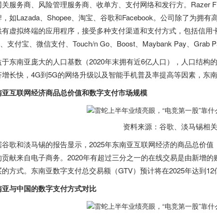
网关服务商、风险管理服务商、收单方、支付网络和发行方。Razer Fi
，如Lazada、Shopee、淘宝、谷歌和Facebook。公司除了
供有虚拟终端的应用程序，接受多种支付渠道和支付方式，包括信用卡、
y、支付宝、微信支付、Touch/n Go、Boost、Maybank Pay、Gra
益于东南亚庞大的人口基数（2020年末拥有近6亿人口），人口结构
济增长快，4G到5G的网络升级以及智能手机普及率提高等因素，东
南亚互联网经济商品总价值和数字支付市场规模
资料来源：谷歌、淡马锡相
据谷歌和淡马锡的报告显示，2025年东南亚互联网经济的商品总价值（
的贡献来自电子商务。2020年有超过三分之一的在线交易是由新增的
买的方式。东南亚数字支付总交易额（GTV）预计将在2025年达到12
南亚与中国的数字支付方式对比