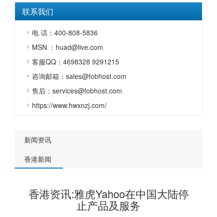
联系我们
电 话：400-808-5836
MSN ：huad@live.com
客服QQ：4698328 9291215
咨询邮箱：sales@fobhost.com
售后：services@fobhost.com
https://www.hwxnzj.com/
新闻资讯
香港新闻
香港资讯:雅虎Yahoo在中国大陆停
止产品及服务