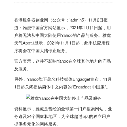
香港
服务器创业网（公众号：iadmin5）11月2日报
道：雅虎中国官方网站显示，2021年11月1日起，用
户将无法从中国大陆使用Yahoo的产品与服务。雅虎
天气App也显示，2021年11月1日起，此手机应用程
序将会在中国大陆停止服务。
官方表示，这并不影响Yahoo在全球其他地方的产品
及服务。
另外，Yahoo旗下著名科技媒体Engadget宣布，11月
1日起关闭提供简体中文内容的“Engadget 中国版”。
资料显示，雅虎是曾经的全球第一门户搜索网站，业
务遍及24个国家和地区，为全球超过5亿的独立用户
提供多元化的网络服务。