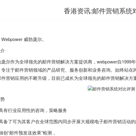
香港资讯:邮件营销系统
Webpower 威勃庞尔。
简介
勃庞尔作为全球领先的邮件营销解决方案提供商，webpower自199
，专注于邮件营销领域的产品研究、服务创新和业务咨询。始终站在
邮件营销应用的不断升级，目前已成长为全球领先的邮件营销解决方
优势
) 具有行业应用性的咨询，策略服务
2) 具备了可为其客户在全球范围内同步开展大规模电子邮件营销活动
) 独创“邮件预发送效果”检测，