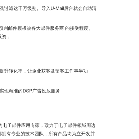
过滤达千万级别。导入U-Mail后台就会自动清
即可预判邮件模板被各大邮件服务商 的接受程度。
投资；
、提升转化率，让企业获客及留客工作事半功
实现精准的DSP广告投放服务
名的电子邮件应用专家，致力于电子邮件领域周边
邮拥有专业的技术团队，所有产品均为立开发并