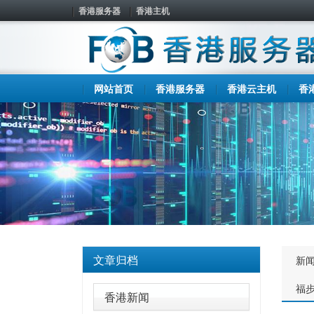
香港服务器
香港主机
网站首页
香港服务器
香港云主机
香
文章归档
新
福
香港新闻