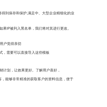
据将得到保存和保护,满足中、大型企业精细化的业
如果IP被列入黑名单，我们将对其进行更改。
让用户觉得亲切
形式，需要可以直接导入这些模板
营销计划，让效果更好。了解用户喜好，
客，能够非常精准的获取客户的资料信息，便于