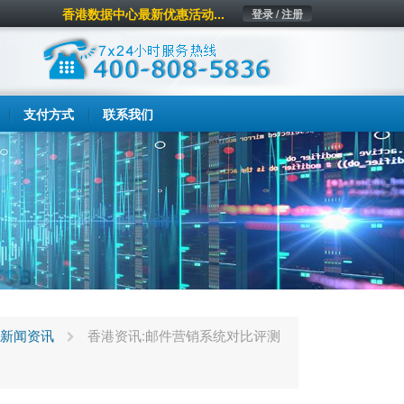
香港数据中心最新优惠活动...
登录 / 注册
支付方式
联系我们
新闻资讯
香港资讯:邮件营销系统对比评测