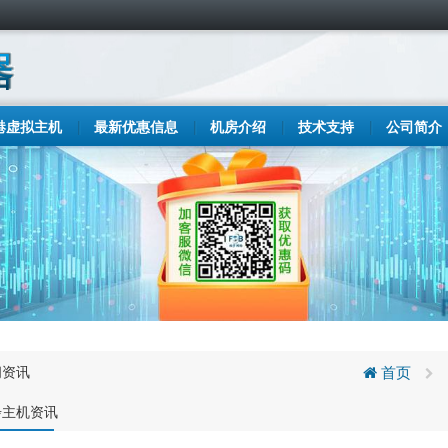
港虚拟主机
最新优惠信息
机房介绍
技术支持
公司简介
闻资讯
首页
步主机资讯