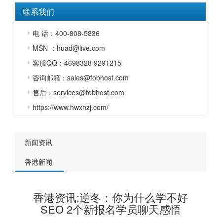
联系我们
电 话：400-808-5836
MSN ：huad@live.com
客服QQ：4698328 9291215
咨询邮箱：sales@fobhost.com
售后：services@fobhost.com
https://www.hwxnzj.com/
新闻资讯
香港新闻
香港资讯:逆冬：你为什么学不好
SEO 2个新报名学员聊天感悟