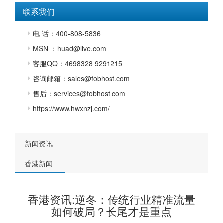
联系我们
电 话：400-808-5836
MSN ：huad@live.com
客服QQ：4698328 9291215
咨询邮箱：sales@fobhost.com
售后：services@fobhost.com
https://www.hwxnzj.com/
新闻资讯
香港新闻
香港资讯:逆冬：传统行业精准流量
如何破局？长尾才是重点