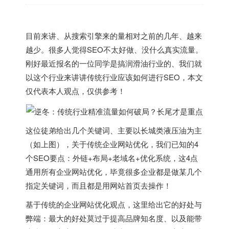
目前来讲、从搜索引擎来的量相对之前的几年、越来
越少。很多人觉得SEO不太好做、没什么真实流量。
刚好最近报名的一位同学是搞润滑油行业的、我们就
以这个行业来讲讲传统行业应该如何进行SEO，本文
仅代表本人观点，仅供参考！
这位徒弟给出几个关键词、主要以长城类液压油为主
（如上图），关于传统企业网站优化，我们已知的4
个SEO要点：外链+布局+老域名+优化系统，这4点
通用所有企业网站优化，毕竟很多企业都是做某几个
指定关键词，而且都是用网站首页去操作！
基于传统的企业网站优化观点，这里给出它的好处与
弊端：最大的好处莫过于提高品牌知名度、以及能带