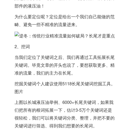
部件的液压油！
为什么要定位呢？定位是给出一个我们自己能做的范
畴、避免一些不精准的流量进来。
2、挖词
当我们定位了关键词之后、我们再通过工具拓展长尾
关键词。毕竟文章的开头也说了，要想获取更多、精
准的流量，我们的主力在长尾。
挖掘关键词个人建议使用5118长尾关键词挖掘工具。
图片
上图以长城液压油举例、6000+长尾关键词，如果我
们把所有的根词拓展一下，估计3-5万个关键词还是
很轻松，我们可以将关键词分类、整理，并把不要的
关键词进行筛选、得到我们想要的长尾词。