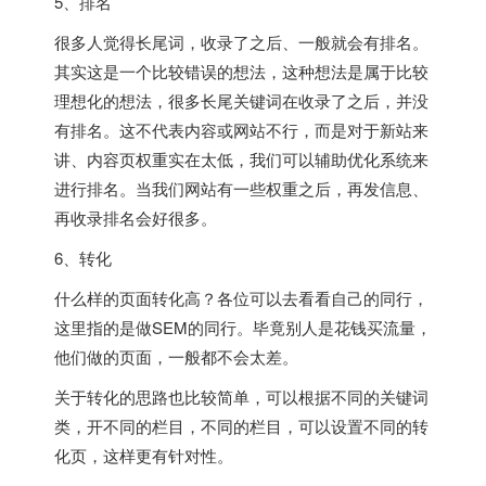
5、排名
很多人觉得长尾词，收录了之后、一般就会有排名。
其实这是一个比较错误的想法，这种想法是属于比较
理想化的想法，很多长尾关键词在收录了之后，并没
有排名。这不代表内容或网站不行，而是对于新站来
讲、内容页权重实在太低，我们可以辅助优化系统来
进行排名。当我们网站有一些权重之后，再发信息、
再收录排名会好很多。
6、转化
什么样的页面转化高？各位可以去看看自己的同行，
这里指的是做SEM的同行。毕竟别人是花钱买流量，
他们做的页面，一般都不会太差。
关于转化的思路也比较简单，可以根据不同的关键词
类，开不同的栏目，不同的栏目，可以设置不同的转
化页，这样更有针对性。