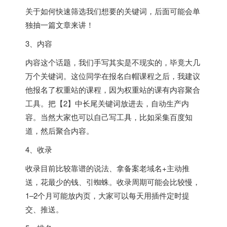
关于如何快速筛选我们想要的关键词，后面可能会单
独抽一篇文章来讲！
3、内容
内容这个话题，我们手写其实是不现实的，毕竟大几
万个关键词。这位同学在报名白帽课程之后，我建议
他报名了权重站的课程，因为权重站的课有内容聚合
工具。把【2】中长尾关键词放进去，自动生产内
容。当然大家也可以自己写工具，比如采集百度知
道，然后聚合内容。
4、收录
收录目前比较靠谱的说法、拿备案老域名+主动推
送，花最少的钱、引蜘蛛。收录周期可能会比较慢，
1–2个月可能放内页，大家可以每天用插件定时提
交、推送。