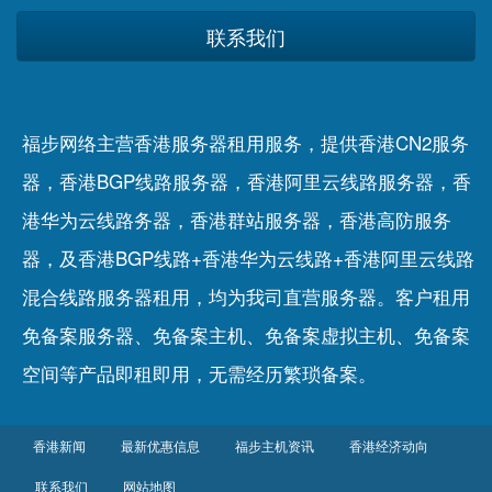
联系我们
福步网络主营香港服务器租用服务，提供香港CN2服务
器，香港BGP线路服务器，香港阿里云线路服务器，香
港华为云线路务器，香港群站服务器，香港高防服务
器，及香港BGP线路+香港华为云线路+香港阿里云线路
混合线路服务器租用，均为我司直营服务器。客户租用
免备案服务器
、
免备案主机
、
免备案虚拟主机
、
免备案
空间
等产品即租即用，无需经历繁琐备案。
香港新闻
最新优惠信息
福步主机资讯
香港经济动向
联系我们
网站地图