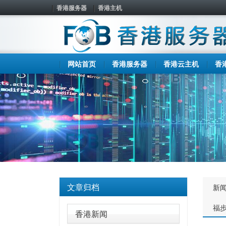
香港服务器
香港主机
网站首页
香港服务器
香港云主机
香
文章归档
新
福
香港新闻