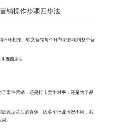
广营销操作步骤四步法
销环环相扣。软文营销每个环节都影响到整个营
为了事件营销，还是打击竞争对手，还是为了品
挖掘数据背后的真像，因各个行业情况不同，我
效果。