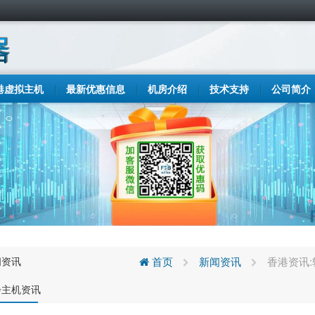
港虚拟主机
最新优惠信息
机房介绍
技术支持
公司简介
闻资讯
首页
新闻资讯
香港资讯
步主机资讯