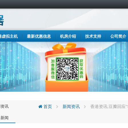
港虚拟主机
最新优惠信息
机房介绍
技术支持
公司简介
闻资讯
首页
新闻资讯
香港资讯:豆瓣回应
港新闻