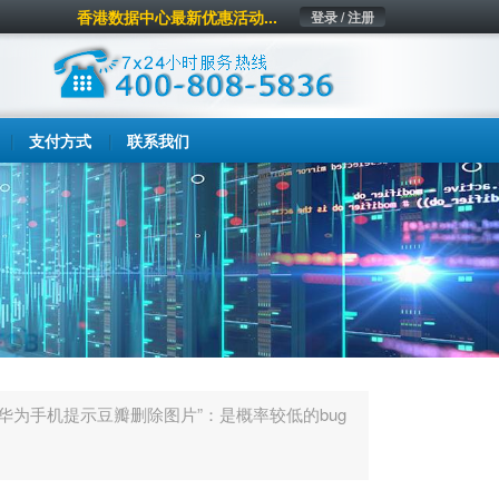
香港数据中心最新优惠活动...
登录 / 注册
支付方式
联系我们
“华为手机提示豆瓣删除图片”：是概率较低的bug