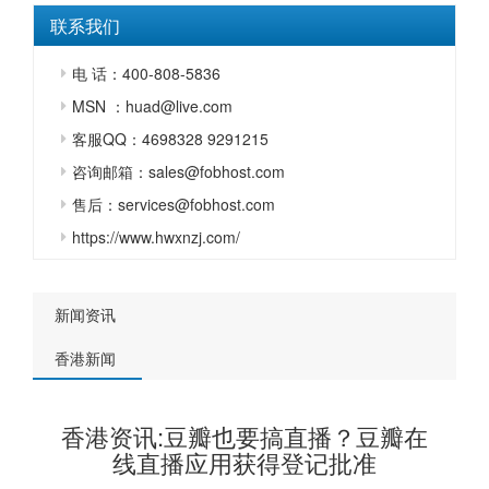
联系我们
电 话：400-808-5836
MSN ：huad@live.com
客服QQ：4698328 9291215
咨询邮箱：sales@fobhost.com
售后：services@fobhost.com
https://www.hwxnzj.com/
新闻资讯
香港新闻
香港资讯:豆瓣也要搞直播？豆瓣在
线直播应用获得登记批准