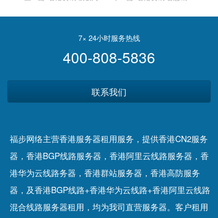
真的不如定制网站好吗？听
的长坡上，平安、华为、阿
说百度不收录？
里、腾讯的“雪球”还要滚多
久
7× 24小时服务热线
400-808-5836
联系我们
福步网络主营香港服务器租用服务，提供香港CN2服务
器，香港BGP线路服务器，香港阿里云线路服务器，香
港华为云线路务器，香港群站服务器，香港高防服务
器，及香港BGP线路+香港华为云线路+香港阿里云线路
混合线路服务器租用，均为我司直营服务器。客户租用