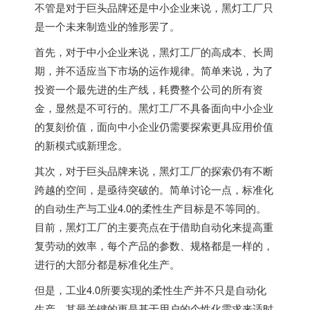
不管是对于巨头品牌还是中小企业来说，黑灯工厂只
是一个未来制造业的雏形罢了。
首先，对于中小企业来说，黑灯工厂的高成本、长周
期，并不适应当下市场的运作规律。简单来说，为了
投资一个最先进的生产线，耗费整个公司的所有资
金，显然是不可行的。黑灯工厂不具备面向中小企业
的复刻价值，面向中小企业仍需要探索更具应用价值
的新模式或新理念。
其次，对于巨头品牌来说，黑灯工厂的探索仍有不断
跨越的空间，是亟待突破的。简单讨论一点，标准化
的自动生产与工业4.0的柔性生产目标是不等同的。
目前，黑灯工厂的主要亮点在于借助自动化来提高重
复劳动的效率，每个产品的参数、规格都是一样的，
进行的大部分都是标准化生产。
但是，工业4.0所要实现的柔性生产并不只是自动化
生产，其最关键的更是基于用户的个性化需求来适时