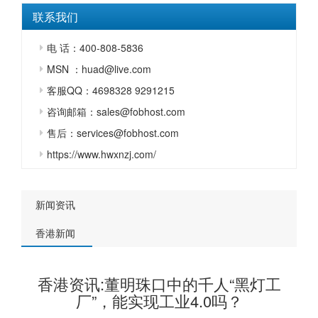
联系我们
电 话：400-808-5836
MSN ：huad@live.com
客服QQ：4698328 9291215
咨询邮箱：sales@fobhost.com
售后：services@fobhost.com
https://www.hwxnzj.com/
新闻资讯
香港新闻
香港资讯:董明珠口中的千人“黑灯工
厂”，能实现工业4.0吗？