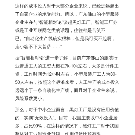
这样的成本投入对于大部分企业来说，已经远远超出
了自家企业的承受能力。所以，广东佛山的小型服装
企业主在与“智能相对论”谈起黑灯工厂、智能工厂亦
或是工业互联网之类的话题，往往都是苦笑不
已。“自动化生产线确实很棒，但是我可买不起啊，
庙小容不下大菩萨……”
据“智能相对论”进一步了解，目前广东佛山的服装行
业普通工人的工资大概在7k-10k左右，大多是计件工
资，工作时间为12小时左右，小型服装厂工人为30-
50人左右，按照这个标准来看，人工生产的成本投入
远远小于一条自动化生产线，而且对于企业主来说，
风险系数更小。
那么，对于中小企业而言，黑灯工厂是没有应用价值
的，实属“无效投入”。目前，我国主要以中小企业居
多，占比99%，在这样的情况下，黑灯工厂对于我国
整体对工业制造业升级，作用仍然比较有限。