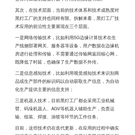
其次，在技术层面，当前的技术体系和技术成熟度对
黑灯工厂的支持也同样有限。拆解来看，黑灯工厂技
术应用的前沿性主要展现在三个层面。
一是网络传输技术，比如利用5G边缘计算技术在生
产线侧部署网关、服务器等设备，用户数据在边缘机
房进行处理和传输，不需要通过传输网返回核心网，
既降低了时延，也确保了生产数据不外传。
二是信息感知技术，比如利用视觉感知技术来识别商
品或生产部件的标识码以自动获取生产信息，为自动
化生产提供主要的信息支持；
三是机器人技术，目前黑灯工厂都会采用工业机械
臂、码垛机器人、AGV等机器人辅助生产，负责运
输、组装、焊接、涂喷等环节的工作任务。
目前，这些技术仍在迭代更新，在应用的过程中确实