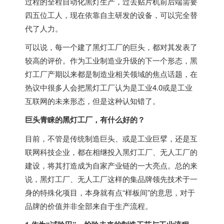
过程的全程自动化黑灯生产，过去贴片机前后端需要
四五位工人，现在依靠自主研发的设备，可以完全替
代了人力。
可以说，每一个建了黑灯工厂的巨头，都对其发表了
较高的评价。作为工业制造业升级的下一个形态，黑
灯工厂产期以来都是制造业相关领域的焦点话题，在
热议中很多人会把黑灯工厂认为是工业4.0或是工业
互联网的未来形态，但是这种认知错了。
巨头青睐的黑灯工厂，有什么好的？
目前，不管是传统制造巨头、或是工业巨擘，还是互
联网科技企业，都在相继投入黑灯工厂、无人工厂的
建设，将其打造成为自家产业链的一大亮点。总的来
说，黑灯工厂、无人工厂这样的集品牌领先技术于一
身的特殊化项目，本身就有点“样板间”的意思，对于
品牌的价值并非全部来自于生产流程。