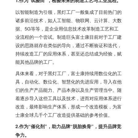
1.作为“试验田”，检验未来的制造工艺与工业流程。
以智能制造为引领，黑灯工厂一般集成了目前热门的
诸多前沿技术，如人工智能、物联网、云计算、大数
据、5G等等，是企业用信息技术改革制造工艺和工
业流程的一个尝试。制造巨头富士康目前对于工厂建
设的思路就存在类似的导向，通过不断验证和迭代，
持续改造工厂的应用体系，甚至还总结成为经验，赋
能其他品牌的工厂。
具体来看，对于黑灯工厂，富士康持续用数位化的工
具，自动化、数位化、智慧化的先进应用，导入在他
们的生产产品能力、产品本身以及生产管理当中。随
着逐步导入这些工具以及技术，进而对应用体系进行
改造，最终影响生产体系，形成一个改造模板，为富
士康全球几千个工厂改造提供基础的参考价值。
2.作为“催化剂”，助力品牌“脱胎换骨”，提升品牌竞
争力。