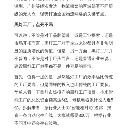
深圳、广州等经济发达、物流频繁的区域部署不同层
级的无人仓，强势打通全国物流网络的关键节点。
黑灯工厂，点亮不易
可以说，不管是对于品牌塑造、或是工业探索，还是
市场开拓而言，黑灯工厂对于企业来说都具有非常明
显的提质增效的价值。但是，另一方面，黑灯工厂并
不普遍，不管是对于巨头而言，还是普通企业来说，
建设黑灯工厂似乎都不是一件容易的事情。
首先，值得一提的是，虽然黑灯工厂的效率远比传统
的工厂要高，但是同样的投入也比传统的工厂要多。
简单来看一下目前市场投产的黑灯工厂项目，小米智
能工厂的总投资金额高达6亿，老板电器累计投入近5
亿。拆解来看，据行业人士向“智能相对论“透露，投
资一条自动化生产线，大概就需要800万，根据行业
不同其中还会存在波动。