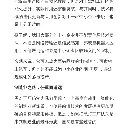
能提高生产线的自动化程度，但是对于黑灯工厂的智
能化提升，实际作用还需要突破。与其同时，技术持
续的迭代更新与应用创新对于一家中小企业来说，也
是十分困难的。
据了解，我国大部分的中小企业并不配置信息技术团
队，不管是网络传输还是信息感知，亦或是机器人应
用，从部署到运维都是中小企业比较难入门的限制。
客观来说，它可以成为巨头品牌的“样板间”，可做锦
上添花，但是并不能成为中小企业的“刚需房”，很难
规模化的落地投产。
制造业之路，任重而道远
黑灯工厂确实为我们呈现了一个高度自动化、智能化
的制造业新场景，也使得前沿技术的发展拥有更加明
确的目标和应用路径。但是，如果把黑灯工厂认为是
未来制造业的最终形态，显然是有些过誉的。