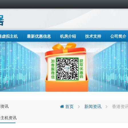
港虚拟主机
最新优惠信息
机房介绍
技术支持
公司简介
闻资讯
首页
新闻资讯
香港资讯
步主机资讯