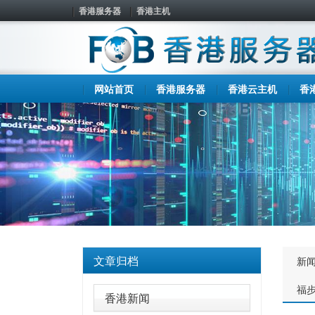
香港服务器
香港主机
网站首页
香港服务器
香港云主机
香
文章归档
新
福
香港新闻