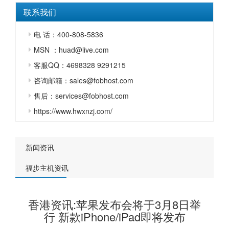
联系我们
电 话：400-808-5836
MSN ：huad@live.com
客服QQ：4698328 9291215
咨询邮箱：sales@fobhost.com
售后：services@fobhost.com
https://www.hwxnzj.com/
新闻资讯
福步主机资讯
香港资讯:苹果发布会将于3月8日举
行 新款iPhone/iPad即将发布