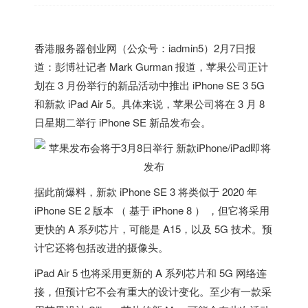
香港
服务器创业网（公众号：iadmin5）2月7日报
道：彭博社记者 Mark Gurman 报道，苹果公司正计
划在 3 月份举行的新品活动中推出 iPhone SE 3 5G
和新款 iPad Air 5。具体来说，苹果公司将在 3 月 8
日星期二举行 iPhone SE 新品发布会。
据此前爆料，新款 iPhone SE 3 将类似于 2020 年
iPhone SE 2 版本 （ 基于 iPhone 8 ） ，但它将采用
更快的 A 系列芯片，可能是 A15，以及 5G 技术。预
计它还将包括改进的摄像头。
iPad Air 5 也将采用更新的 A 系列芯片和 5G 网络连
接，但预计它不会有重大的设计变化。至少有一款采