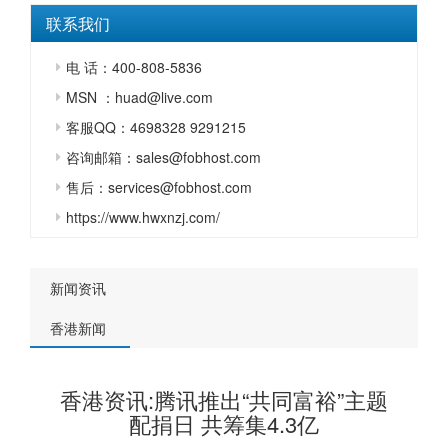
联系我们
电 话：400-808-5836
MSN ：huad@live.com
客服QQ：4698328 9291215
咨询邮箱：sales@fobhost.com
售后：services@fobhost.com
https://www.hwxnzj.com/
新闻资讯
香港新闻
香港资讯:腾讯推出“共同富裕”主题
配捐日 共筹集4.3亿