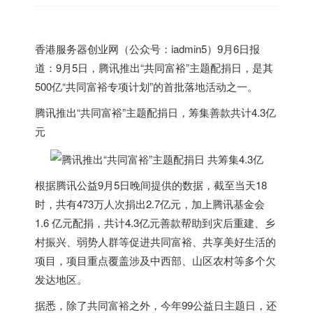
香港
服务器创业网（公众号：iadmin5）9月6日报
道：9月5日，腾讯推出“共同富裕”主题配捐日，是其
500亿“共同富裕专项计划”的首批落地活动之一。
腾讯推出“共同富裕”主题配捐日，筹集善款共计4.3亿
元
根据腾讯公益9月5日晚间提供的数据，截至当天18
时，共有473万人次捐出2.7亿元，加上腾讯基金会
1.6 亿元配捐，共计4.3亿元善款帮助到灾后重建、乡
村振兴、弱势人群等促进共同富裕、共享美好生活的
项目，项目重点覆盖涉及中西部、山区农村等多个欠
发达地区。
据悉，除了共同富裕之外，今年99公益日主题日，还