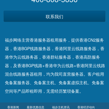
联系我们
福步网络主营香港服务器租用服务，提供香港CN2服务
器，香港BGP线路服务器，香港阿里云线路服务器，香
港华为云线路务器，香港群站服务器，香港高防服务
器，及香港BGP线路+香港华为云线路+香港阿里云线路
混合线路服务器租用，均为我司直营服务器。客户租用
免备案服务器
、
免备案主机
、
免备案虚拟主机
、
免备案
空间
等产品即租即用，无需经历繁琐备案。
香港新闻
最新优惠信息
福步主机资讯
香港经济动向