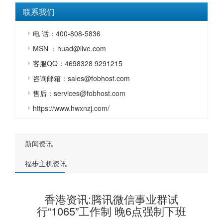
联系我们
电 话：400-808-5836
MSN ：huad@live.com
客服QQ：4698328 9291215
咨询邮箱：sales@fobhost.com
售后：services@fobhost.com
https://www.hwxnzj.com/
新闻资讯
福步主机资讯
香港资讯:腾讯微信事业群试
行“1065”工作制 晚6点强制下班