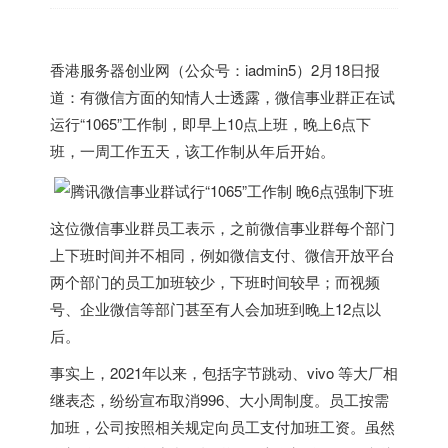
香港
服务器创业网（公众号：iadmin5）2月18日报
道：有微信方面的知情人士透露，微信事业群正在试
运行“1065”工作制，即早上10点上班，晚上6点下
班，一周工作五天，该工作制从年后开始。
这位微信事业群员工表示，之前微信事业群每个部门
上下班时间并不相同，例如微信支付、微信开放平台
两个部门的员工加班较少，下班时间较早；而视频
号、企业微信等部门甚至有人会加班到晚上12点以
后。
事实上，2021年以来，包括字节跳动、vivo 等大厂相
继表态，纷纷宣布取消996、大小周制度。员工按需
加班，公司按照相关规定向员工支付加班工资。虽然