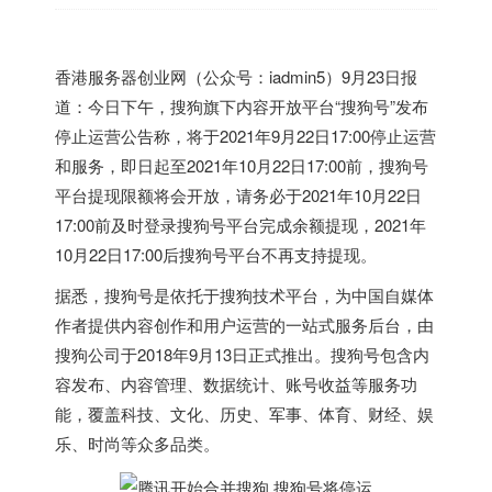
香港
服务器创业网（公众号：iadmin5）9月23日报
道：今日下午，搜狗旗下内容开放平台“搜狗号”发布
停止运营公告称，将于2021年9月22日17:00停止运营
和服务，即日起至2021年10月22日17:00前，搜狗号
平台提现限额将会开放，请务必于2021年10月22日
17:00前及时登录搜狗号平台完成余额提现，2021年
10月22日17:00后搜狗号平台不再支持提现。
据悉，搜狗号是依托于搜狗技术平台，为中国自媒体
作者提供内容创作和用户运营的一站式服务后台，由
搜狗公司于2018年9月13日正式推出。搜狗号包含内
容发布、内容管理、数据统计、账号收益等服务功
能，覆盖科技、文化、历史、军事、体育、财经、娱
乐、时尚等众多品类。