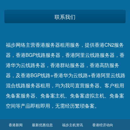
联系我们
福步网络主营香港服务器租用服务，提供香港CN2服务
器，香港BGP线路服务器，香港阿里云线路服务器，香
港华为云线路务器，香港群站服务器，香港高防服务
器，及香港BGP线路+香港华为云线路+香港阿里云线路
混合线路服务器租用，均为我司直营服务器。客户租用
免备案服务器
、
免备案主机
、
免备案虚拟主机
、
免备案
空间
等产品即租即用，无需经历繁琐备案。
香港新闻
最新优惠信息
福步主机资讯
香港经济动向