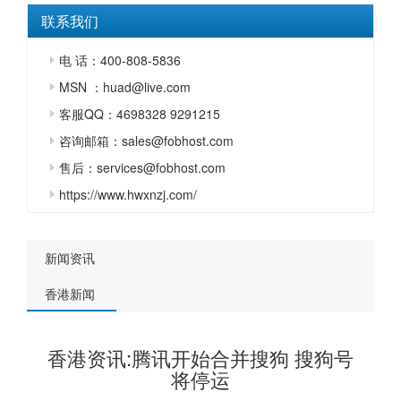
联系我们
电 话：400-808-5836
MSN ：huad@live.com
客服QQ：4698328 9291215
咨询邮箱：sales@fobhost.com
售后：services@fobhost.com
https://www.hwxnzj.com/
新闻资讯
香港新闻
香港资讯:腾讯开始合并搜狗 搜狗号
将停运