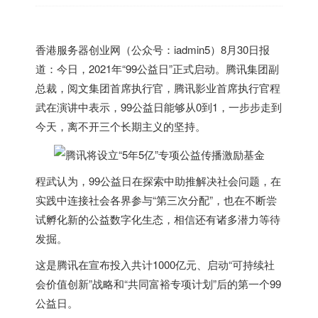
香港
服务器创业网（公众号：iadmin5）8月30日报
道：今日，2021年“99公益日”正式启动。腾讯集团副
总裁，阅文集团首席执行官，腾讯影业首席执行官程
武在演讲中表示，99公益日能够从0到1，一步步走到
今天，离不开三个长期主义的坚持。
程武认为，99公益日在探索中助推解决社会问题，在
实践中连接社会各界参与“第三次分配”，也在不断尝
试孵化新的公益数字化生态，相信还有诸多潜力等待
发掘。
这是腾讯在宣布投入共计1000亿元、启动“可持续社
会价值创新”战略和“共同富裕专项计划”后的第一个99
公益日。