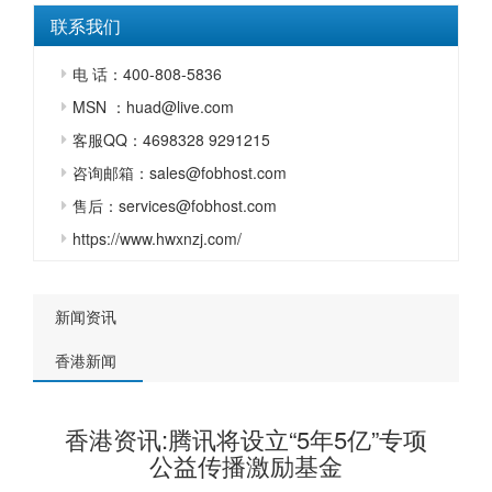
联系我们
电 话：400-808-5836
MSN ：huad@live.com
客服QQ：4698328 9291215
咨询邮箱：sales@fobhost.com
售后：services@fobhost.com
https://www.hwxnzj.com/
新闻资讯
香港新闻
香港资讯:腾讯将设立“5年5亿”专项
公益传播激励基金