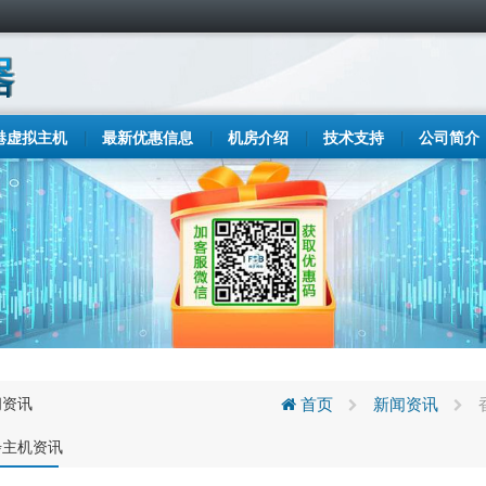
港虚拟主机
最新优惠信息
机房介绍
技术支持
公司简介
闻资讯
首页
新闻资讯
步主机资讯