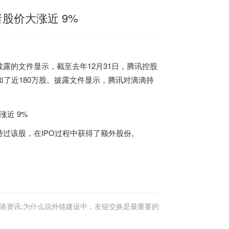
股价大涨近 9%
四披露的文件显示，截至去年12月31日，腾讯控股
增加了近180万股。披露文件显示，腾讯对滴滴持
过该股，在IPO过程中获得了额外股份。
港资讯:为什么说外链建设中，友链交换是最重要的