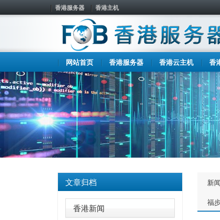
香港服务器
香港主机
网站首页
香港服务器
香港云主机
香
文章归档
新
福
香港新闻