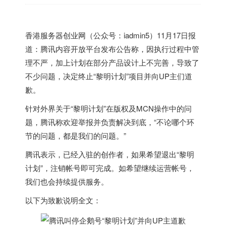
香港
服务器创业网（公众号：iadmin5）11月17日报
道：腾讯内容开放平台发布公告称，因执行过程中管
理不严，加上计划在部分产品设计上不完善，导致了
不少问题，决定终止“黎明计划”项目并向UP主们道
歉。
针对外界关于“黎明计划”在版权及MCN操作中的问
题，腾讯称欢迎举报并负责解决到底，“不论哪个环
节的问题，都是我们的问题。”
腾讯表示，已经入驻的创作者，如果希望退出“黎明
计划”，注销帐号即可完成。如希望继续运营帐号，
我们也会持续提供服务。
以下为致歉说明全文：