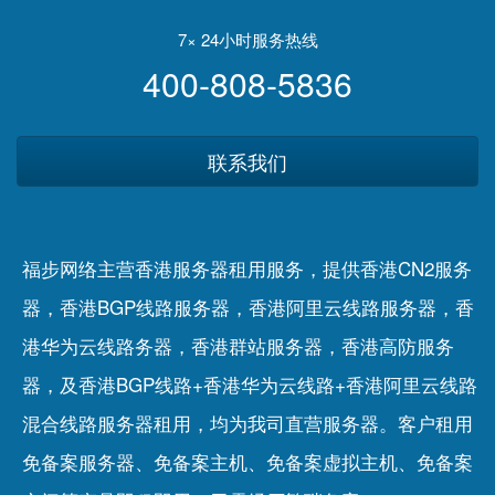
7× 24小时服务热线
400-808-5836
联系我们
福步网络主营香港服务器租用服务，提供香港CN2服务
器，香港BGP线路服务器，香港阿里云线路服务器，香
港华为云线路务器，香港群站服务器，香港高防服务
器，及香港BGP线路+香港华为云线路+香港阿里云线路
混合线路服务器租用，均为我司直营服务器。客户租用
免备案服务器
、
免备案主机
、
免备案虚拟主机
、
免备案