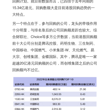
回购计划。就目前数据而言，已四倍于去年同期的
15.34亿港元。回购数额大是目前港股回购趋势的一
大特点。
另一个特点在于，参与回购的公司，龙头的带领作用
十分明显，与排名靠后的公司回购额差距也较大。综
合财联社、Choice等多方公开数据，当前港股回购额
前十大公司分别是腾讯控股、药明生物、三生制药、
中国移动、中国燃气、小米集团-W、天伦燃气、易
大宗、创维集团、金蝶国际。其中，腾讯是唯一一家
超越20亿港元回购额的公司，而创维集团之后的公司
回购额均不过亿。