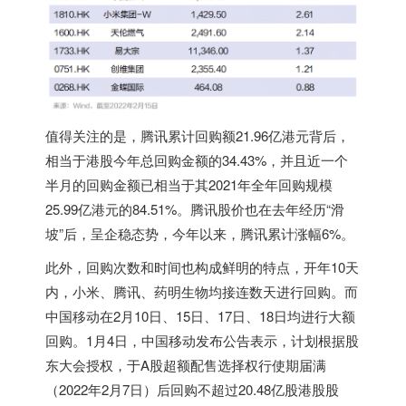
值得关注的是，腾讯累计回购额21.96亿港元背后，
相当于港股今年总回购金额的34.43%，并且近一个
半月的回购金额已相当于其2021年全年回购规模
25.99亿港元的84.51%。腾讯股价也在去年经历“滑
坡”后，呈企稳态势，今年以来，腾讯累计涨幅6%。
此外，回购次数和时间也构成鲜明的特点，开年10天
内，小米、腾讯、药明生物均接连数天进行回购。而
中国移动在2月10日、15日、17日、18日均进行大额
回购。1月4日，中国移动发布公告表示，计划根据股
东大会授权，于A股超额配售选择权行使期届满
（2022年2月7日）后回购不超过20.48亿股港股股