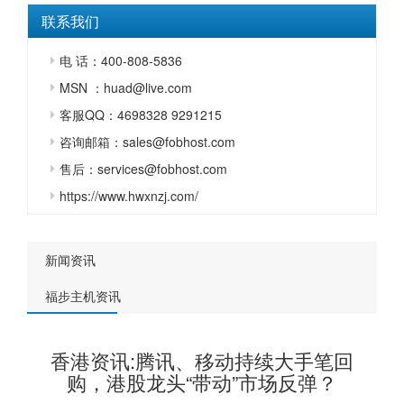
联系我们
电 话：400-808-5836
MSN ：huad@live.com
客服QQ：4698328 9291215
咨询邮箱：sales@fobhost.com
售后：services@fobhost.com
https://www.hwxnzj.com/
新闻资讯
福步主机资讯
香港资讯:腾讯、移动持续大手笔回
购，港股龙头“带动”市场反弹？