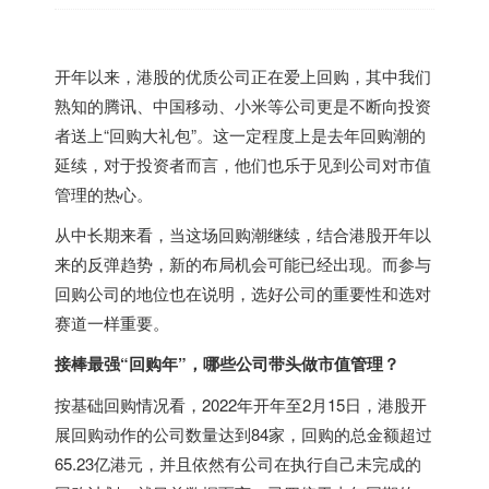
开年以来，港股的优质公司正在爱上回购，其中我们
熟知的腾讯、中国移动、小米等公司更是不断向投资
者送上“回购大礼包”。这一定程度上是去年回购潮的
延续，对于投资者而言，他们也乐于见到公司对市值
管理的热心。
从中长期来看，当这场回购潮继续，结合港股开年以
来的反弹趋势，新的布局机会可能已经出现。而参与
回购公司的地位也在说明，选好公司的重要性和选对
赛道一样重要。
接棒最强“回购年”，哪些公司带头做市值管理？
按基础回购情况看，2022年开年至2月15日，港股开
展回购动作的公司数量达到84家，回购的总金额超过
65.23亿港元，并且依然有公司在执行自己未完成的