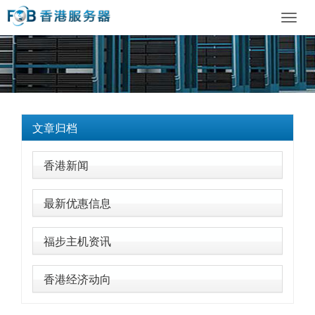
Toggl
navig
文章归档
香港新闻
最新优惠信息
福步主机资讯
香港经济动向