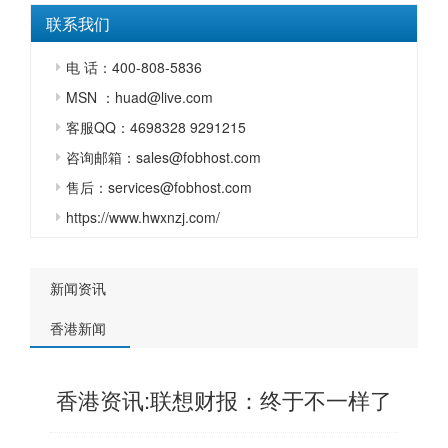
联系我们
电 话：400-808-5836
MSN ：huad@live.com
客服QQ：4698328 9291215
咨询邮箱：sales@fobhost.com
售后：services@fobhost.com
https://www.hwxnzj.com/
新闻资讯
香港新闻
香港资讯:联想财报：终于不一样了