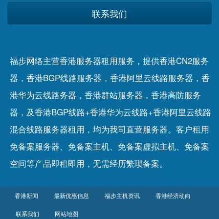
联系我们
福步网络主营香港服务器租用服务，提供香港CN2服务
器，香港BGP线路服务器，香港阿里云线路服务器，香
港华为云线路务器，香港群站服务器，香港高防服务
器，及香港BGP线路+香港华为云线路+香港阿里云线路
混合线路服务器租用，均为我司直营服务器。客户租用
免备案服务器
、
免备案主机
、
免备案虚拟主机
、
免备案
空间
等产品即租即用，无需经历繁琐备案。
香港新闻
最新优惠信息
福步主机资讯
香港经济动向
联系我们
网站地图