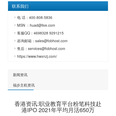
联系我们
电 话：400-808-5836
MSN ：huad@live.com
客服QQ：4698328 9291215
咨询邮箱：sales@fobhost.com
售后：services@fobhost.com
https://www.hwxnzj.com/
新闻资讯
福步主机资讯
香港资讯:职业教育平台粉笔科技赴
港IPO 2021年平均月活650万