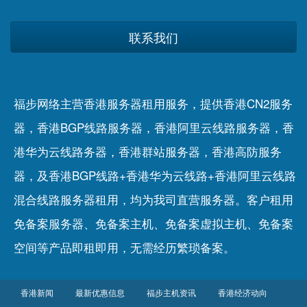
联系我们
福步网络主营香港服务器租用服务，提供香港CN2服务
器，香港BGP线路服务器，香港阿里云线路服务器，香
港华为云线路务器，香港群站服务器，香港高防服务
器，及香港BGP线路+香港华为云线路+香港阿里云线路
混合线路服务器租用，均为我司直营服务器。客户租用
免备案服务器
、
免备案主机
、
免备案虚拟主机
、
免备案
空间
等产品即租即用，无需经历繁琐备案。
香港新闻
最新优惠信息
福步主机资讯
香港经济动向