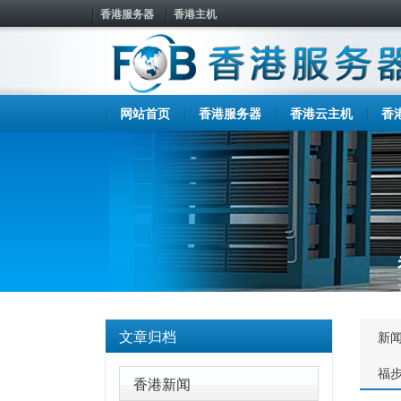
香港服务器
香港主机
网站首页
香港服务器
香港云主机
香
文章归档
新
福
香港新闻