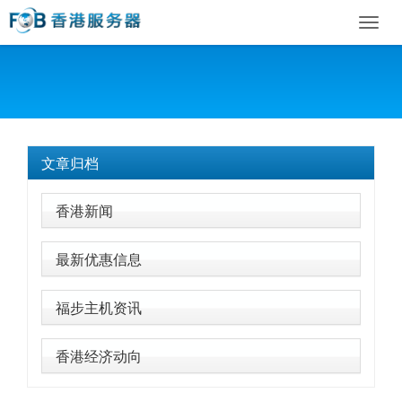
Toggl
navig
文章归档
香港新闻
最新优惠信息
福步主机资讯
香港经济动向