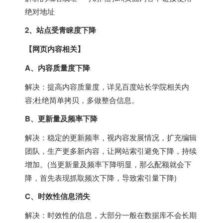
绝对地址
2、站点受青睐度下降
【网页内容相关】
A、内容质量度下降
解决：提高内容质量度，详见百度站长学院相关内
容;杜绝简单拷贝，多做整合信息。
B、更新量及频率下降
解决：稳定的更新频率，视内容发展情况，扩充编辑
团队，生产更多新内容，让网站索引避免下降，持续
增加。(当更新量及频率下降明显，那么配额就会下
降，首先表现抓取频次下降，导致索引量下降)
C、时效性信息消失
解决：时效性的信息，大部分一般在数据库不会长期