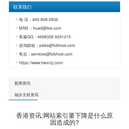
联系我们
电 话：400-808-5836
MSN ：huad@live.com
客服QQ：4698328 9291215
咨询邮箱：sales@fobhost.com
售后：services@fobhost.com
https://www.hwxnzj.com/
新闻资讯
福步主机资讯
香港资讯:网站索引量下降是什么原
因造成的?