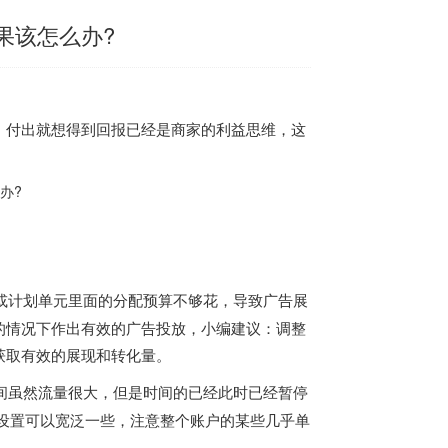
果该怎么办?
，付出就想得到回报已经是商家的利益思维，这
或计划单元里面的分配预算不够花，导致广告展
的情况下作出有效的广告投放，小编建议：调整
获取有效的展现和转化量。
间虽然流量很大，但是时间的已经此时已经暂停
设置可以宽泛一些，注意整个账户的某些几乎单