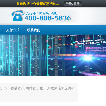
香港数据中心最新优惠活动...
登录 / 注册
支付方式
联系我们
讯
香港资讯:网站竞价推广无效果该怎么办?