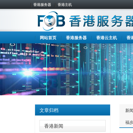
香港服务器
香港主机
网站首页
香港服务器
香港云主机
香
文章归档
新
福
香港新闻