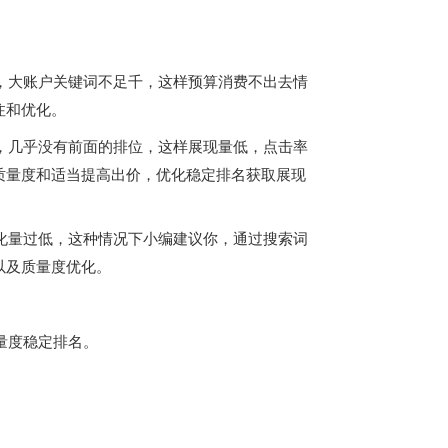
，大账户关键词不足千，这样预算消费不出去情
注和优化。
，几乎没有前面的排位，这样展现量低，点击率
质量度和适当提高出价，优化稳定排名获取展现
化量过低，这种情况下小编建议你，通过搜索词
以及质量度优化。
量度稳定排名。
。