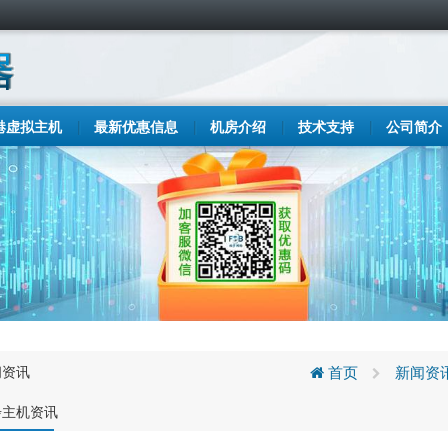
港虚拟主机
最新优惠信息
机房介绍
技术支持
公司简介
闻资讯
首页
新闻资
步主机资讯