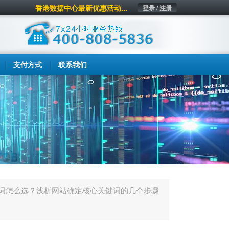
香港数据中心最新优惠活动...
登录 / 注册
支付方式
联系我们
键词怎么选？浅析网站确定核心关键词的几个步骤