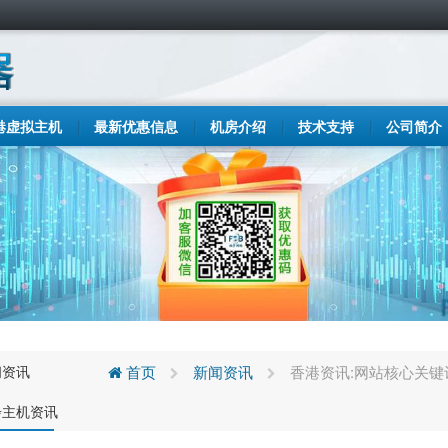
港虚拟主机
最新优惠信息
机房介绍
技术支持
公司简介
闻资讯
首页
新闻资讯
香港资讯:网站核心关
步主机资讯