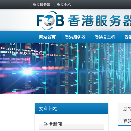
香港服务器
香港主机
网站首页
香港服务器
香港云主机
香
文章归档
新
福
香港新闻