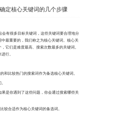
站确定核心关键词的几个步骤
站会有很多目标关键词，这些关键词要合理地分
词中最重要的，我们称之为核心关键词。核心关
个，它们是难度最高、搜索次数最多的关键词。
来进行。
关的和比较热门的搜索词作为备选核心关键词。
们。
如果是你遇到了这些问题，你会通过搜索哪些关
列比较合适作为核心关键词的备选词。