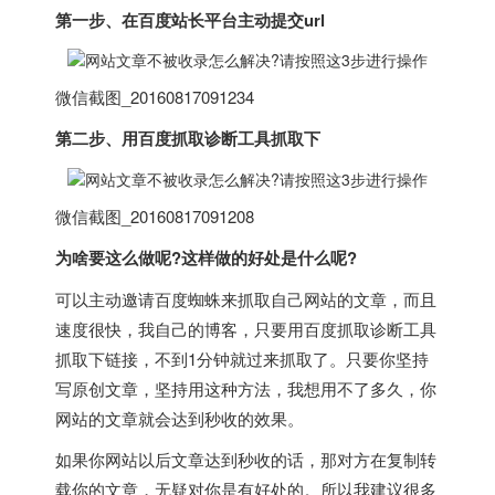
第一步、在百度站长平台主动提交url
微信截图_20160817091234
第二步、用百度抓取诊断工具抓取下
微信截图_20160817091208
为啥要这么做呢?这样做的好处是什么呢?
可以主动邀请百度蜘蛛来抓取自己网站的文章，而且
速度很快，我自己的博客，只要用百度抓取诊断工具
抓取下链接，不到1分钟就过来抓取了。只要你坚持
写原创文章，坚持用这种方法，我想用不了多久，你
网站的文章就会达到秒收的效果。
如果你网站以后文章达到秒收的话，那对方在复制转
载你的文章，无疑对你是有好处的。所以我建议很多