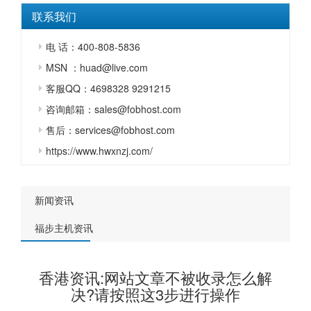
联系我们
电 话：400-808-5836
MSN ：huad@live.com
客服QQ：4698328 9291215
咨询邮箱：sales@fobhost.com
售后：services@fobhost.com
https://www.hwxnzj.com/
新闻资讯
福步主机资讯
香港资讯:网站文章不被收录怎么解
决?请按照这3步进行操作