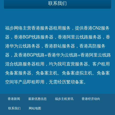
联系我们
福步网络主营香港服务器租用服务，提供香港CN2服务
器，香港BGP线路服务器，香港阿里云线路服务器，香
港华为云线路务器，香港群站服务器，香港高防服务
器，及香港BGP线路+香港华为云线路+香港阿里云线路
混合线路服务器租用，均为我司直营服务器。客户租用
免备案服务器
、
免备案主机
、
免备案虚拟主机
、
免备案
空间
等产品即租即用，无需经历繁琐备案。
香港新闻
最新优惠信息
福步主机资讯
香港经济动向
联系我们
网站地图