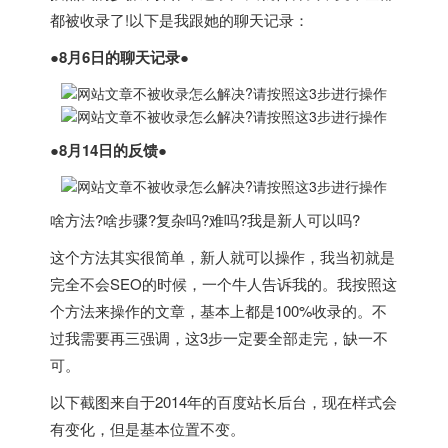
都被收录了!以下是我跟她的聊天记录：
●8月6日的聊天记录●
●8月14日的反馈●
啥方法?啥步骤?复杂吗?难吗?我是新人可以吗?
这个方法其实很简单，新人就可以操作，我当初就是
完全不会SEO的时候，一个牛人告诉我的。我按照这
个方法来操作的文章，基本上都是100%收录的。不
过我需要再三强调，这3步一定要全部走完，缺一不
可。
以下截图来自于2014年的百度站长后台，现在样式会
有变化，但是基本位置不变。