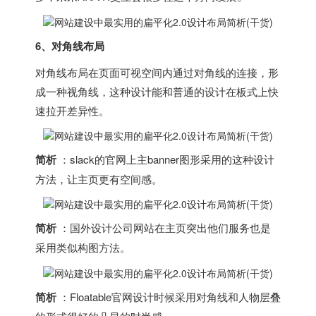
6、对角线布局
对角线布局在页面可视空间内通过对角线的连接，形
成一种视角线，这种设计能和普通的设计在板式上快
速拉开差异性。
简析
：slack的官网上主banner图形采用的这种设计
方法，让主页更有空间感。
简析
：国外设计公司网站在主页突出他们服务也是
采用类似构图方法。
简析
：Floatable官网设计时候采用对角线和人物层叠