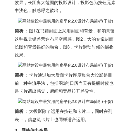
效果，长距离大范围的投影设计，投影色为按钮元素
中浅色，触感呼之欲出 。
简析
：图1在书籍封面上采用封面和背景，和消息留
这种视觉错差营造布局空间感，图2，大的专辑封面
长图和背景很好的融合，图3，卡片滑动时候的层叠
效果。
简析
：卡片通过加大后面卡片厚度集合大投影是目
前一种主流手法，包括图3的日历当天有提醒时候也
是卡片调出感觉，瞬间和竞品拉开差异性。
简析
：大投影除了运用在按钮和卡片上，同时在列
表上，信息流卡片上也同样适合运用。
3、网格偏出布局