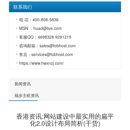
联系我们
电 话：400-808-5836
MSN ：huad@live.com
客服QQ：4698328 9291215
咨询邮箱：sales@fobhost.com
售后：services@fobhost.com
https://www.hwxnzj.com/
新闻资讯
福步主机资讯
香港资讯:网站建设中最实用的扁平
化2.0设计布局简析(干货)