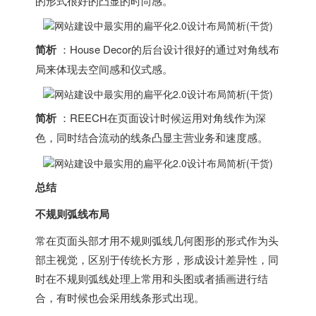
的形式很好的凸显的时尚感。
简析
：House Decor的后台设计很好的通过对角线布
局来体现去空间感和仪式感。
简析
：REECH在页面设计时候运用对角线作为深
色，同时结合流动的线条凸显主营业务和速度感。
总结
不规则弧线布局
常在页面头部才用不规则弧线几何图形的形式作为头
部主视觉，区别于传统长方形，形成设计差异性，同
时在不规则弧线处理上常用和头图或者插画进行结
合，有时候也会采用线条形式出现。