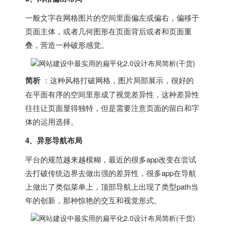
一般文字在网格图片的空间里面偏左或偏右，偏移于
页面主体，或者几何图形在页面背后或者和页面重
叠，营造一种破形感觉。
简析
：这种风格打破网格，图片局部展示，很好的
在平面有序的空间里形成了视觉差异性，这种差异性
往往让页面显得独特，但是需要注意页面的留白和字
体的运用选择。
4、异形导航布局
平台的规范越来越模糊，最近的很多app改变在尝试
去打破传统边界去做出强的差异性，很多app在导航
上做出了类似菜单上，顶部导航上出现了类型path当
年的创新，那种惊艳的交互和视觉形式。