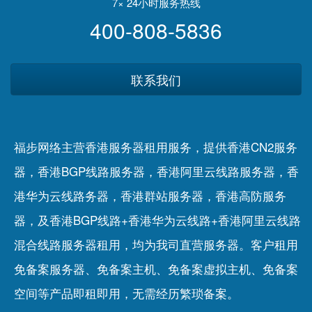
7× 24小时服务热线
400-808-5836
联系我们
福步网络主营香港服务器租用服务，提供香港CN2服务
器，香港BGP线路服务器，香港阿里云线路服务器，香
港华为云线路务器，香港群站服务器，香港高防服务
器，及香港BGP线路+香港华为云线路+香港阿里云线路
混合线路服务器租用，均为我司直营服务器。客户租用
免备案服务器
、
免备案主机
、
免备案虚拟主机
、
免备案
空间
等产品即租即用，无需经历繁琐备案。