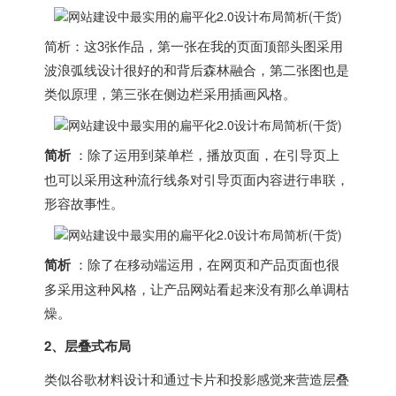
简析：这3张作品，第一张在我的页面顶部头图采用
波浪弧线设计很好的和背后森林融合，第二张图也是
类似原理，第三张在侧边栏采用插画风格。
简析
：除了运用到菜单栏，播放页面，在引导页上
也可以采用这种流行线条对引导页面内容进行串联，
形容故事性。
简析
：除了在移动端运用，在网页和产品页面也很
多采用这种风格，让产品网站看起来没有那么单调枯
燥。
2、层叠式布局
类似谷歌材料设计和通过卡片和投影感觉来营造层叠