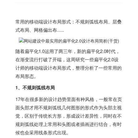
常用的移动端设计布局形式：不规则弧线布局、层叠
式布局、网格偏出布…..
随着扁平化1.0运用了两三年，新的扁平化2.0时代，
在渐变流行打破了开端，这周研究一些扁平化2.0设
计师的移动端设计布局形式，整理分析了一些常用的
布局形态。
1、不规则弧线布局
17年在很多新的设计趋势里面有种风格，一般常在页
面头部才用不规则弧线几何图形的形式作为头部主视
觉，区别于传统长方形，形成设计差异性，同时在不
规则弧线处理上常用和头图或者插画进行结合，有时
候也会采用线条形式出现。