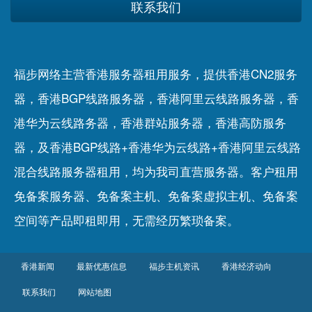
联系我们
福步网络主营香港服务器租用服务，提供香港CN2服务
器，香港BGP线路服务器，香港阿里云线路服务器，香
港华为云线路务器，香港群站服务器，香港高防服务
器，及香港BGP线路+香港华为云线路+香港阿里云线路
混合线路服务器租用，均为我司直营服务器。客户租用
免备案服务器
、
免备案主机
、
免备案虚拟主机
、
免备案
空间
等产品即租即用，无需经历繁琐备案。
香港新闻
最新优惠信息
福步主机资讯
香港经济动向
联系我们
网站地图