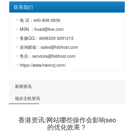
联系我们
电 话：400-808-5836
MSN ：huad@live.com
客服QQ：4698328 9291215
咨询邮箱：sales@fobhost.com
售后：services@fobhost.com
https://www.hwxnzj.com/
新闻资讯
福步主机资讯
香港资讯:网站哪些操作会影响seo
的优化效果？