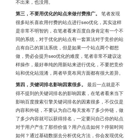
不出来，也没用。
第三，不要用优化的站点来做付费推广。
笔者发现
很多站长喜欢用付费的站点进行seo优化，其实这样
是非常不明智的，在笔者看来百度自身肯定有一个不
同的系统，对于优化的站点有一套算法对于竞价的站
点有自己的算法系统，但是如果一个站点两个都想
做，势必会提升seo优化的难度，笔者非常不建议这
样操作，最好单纯的用新站来进行优化，不要把竞价
站和优化站混淆，两者毕竟布局方面都有很大差异。
第四，关键词排名影响因素很多。
最后一点就是不
得不提到的关键词排名的影响因素，在笔者看来当下
影响百度搜索引擎关键词排名的因素很多，不仅仅是
内容和外链，不要认为自己每天发布了多少外链，做
了多少内容就可以获得排名，一定要问自己你的站点
对于用户产生了那些价值？用户点击如何？停留时间
如何？通过基础数据去分析优化方法，你会发现优化