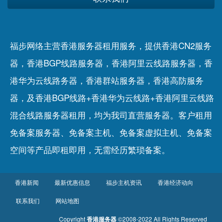
福步网络主营香港服务器租用服务，提供香港CN2服务
器，香港BGP线路服务器，香港阿里云线路服务器，香
港华为云线路务器，香港群站服务器，香港高防服务
器，及香港BGP线路+香港华为云线路+香港阿里云线路
混合线路服务器租用，均为我司直营服务器。客户租用
免备案服务器
、
免备案主机
、
免备案虚拟主机
、
免备案
空间
等产品即租即用，无需经历繁琐备案。
香港新闻
最新优惠信息
福步主机资讯
香港经济动向
联系我们
网站地图
Copyright
香港服务器
©2008-2022 All Rights Reserved