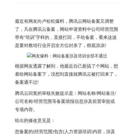
最近有网友向卢松松爆料，腾讯云网站备案又调整
了，凡在腾讯云备案，网站申请资料中公司经营范围
带有“培训”字样的，直接打回，不给备案，看来这波
是要对教培行业开启全方位封杀了，彻底凉凉!
根据网友透露了解到，他最近自己新搞了个网站，想
着给网站备案下，没想到直接就腾讯云被打回来了，
备案通不过!
腾讯云回复的审核失败提示是：网站名称/网站备注/
公司名称/经营范围等备案填报信息涉及前置审批或
专项内容。
给出的修改意见是：
您备案的(经营范围)包含(人力资源培训)内容，涉及